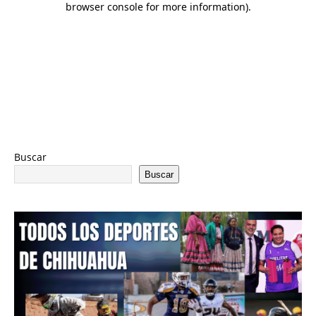
Buscar
Buscar