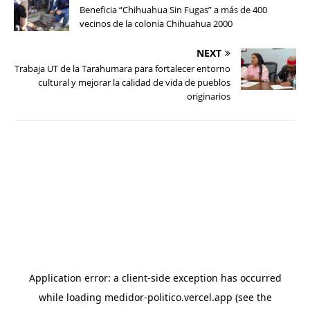
Beneficia “Chihuahua Sin Fugas” a más de 400
vecinos de la colonia Chihuahua 2000
NEXT
Trabaja UT de la Tarahumara para fortalecer entorno
cultural y mejorar la calidad de vida de pueblos
originarios