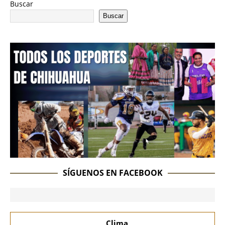
Buscar
Buscar
SÍGUENOS EN FACEBOOK
Clima