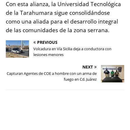
Con esta alianza, la Universidad Tecnológica
de la Tarahumara sigue consolidándose
como una aliada para el desarrollo integral
de las comunidades de la zona serrana.
PREVIOUS
Volcadura en Vía Sicilia deja a conductora con
lesiones menores
NEXT
Capturan Agentes de COE a hombre con un arma de
fuego en Cd. Juárez