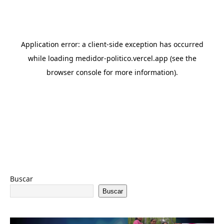
Buscar
Buscar