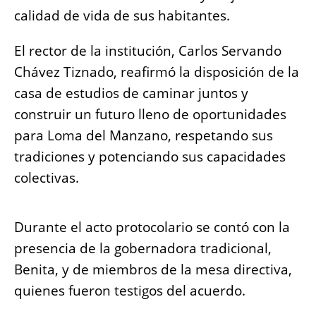
calidad de vida de sus habitantes.
El rector de la institución, Carlos Servando
Chávez Tiznado, reafirmó la disposición de la
casa de estudios de caminar juntos y
construir un futuro lleno de oportunidades
para Loma del Manzano, respetando sus
tradiciones y potenciando sus capacidades
colectivas.
Durante el acto protocolario se contó con la
presencia de la gobernadora tradicional,
Benita, y de miembros de la mesa directiva,
quienes fueron testigos del acuerdo.