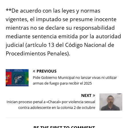
**De acuerdo con las leyes y normas
vigentes, el imputado se presume inocente
mientras no se declare su responsabilidad
mediante sentencia emitida por la autoridad
judicial (artículo 13 del Código Nacional de
Procedimientos Penales).
PREVIOUS
Pide Gobierno Municipal no lanzar vivas ni utilizar
armas de fuego para recibir el 2025
NEXT
Inician proceso penal a «Chacal» por violencia sexual
contra adolescente en la colonia 2 de octubre