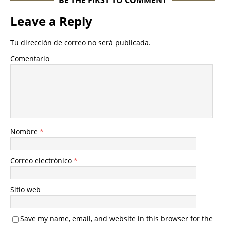
BE THE FIRST TO COMMENT
Leave a Reply
Tu dirección de correo no será publicada.
Comentario
Nombre
*
Correo electrónico
*
Sitio web
Save my name, email, and website in this browser for the