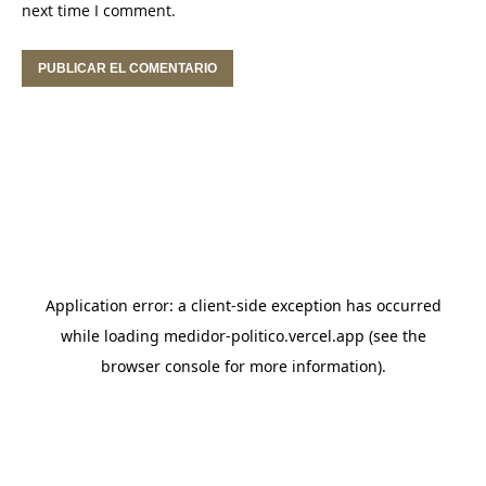
next time I comment.