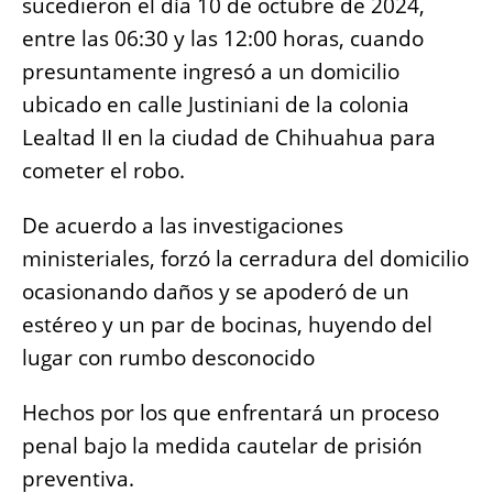
sucedieron el día 10 de octubre de 2024,
entre las 06:30 y las 12:00 horas, cuando
presuntamente ingresó a un domicilio
ubicado en calle Justiniani de la colonia
Lealtad II en la ciudad de Chihuahua para
cometer el robo.
De acuerdo a las investigaciones
ministeriales, forzó la cerradura del domicilio
ocasionando daños y se apoderó de un
estéreo y un par de bocinas, huyendo del
lugar con rumbo desconocido
Hechos por los que enfrentará un proceso
penal bajo la medida cautelar de prisión
preventiva.