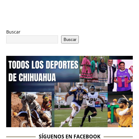
Buscar
Buscar
SÍGUENOS EN FACEBOOK