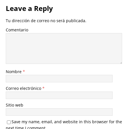
Leave a Reply
Tu dirección de correo no será publicada.
Comentario
Nombre
*
Correo electrónico
*
Sitio web
Save my name, email, and website in this browser for the
next time I comment.