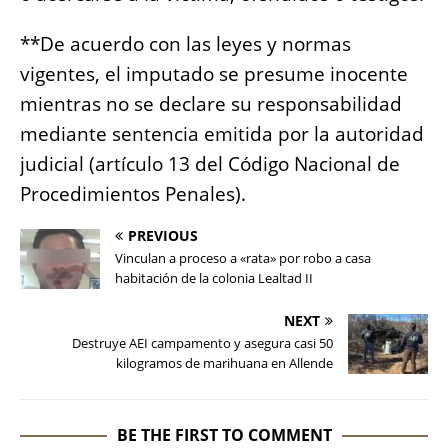
**De acuerdo con las leyes y normas
vigentes, el imputado se presume inocente
mientras no se declare su responsabilidad
mediante sentencia emitida por la autoridad
judicial (artículo 13 del Código Nacional de
Procedimientos Penales).
PREVIOUS
Vinculan a proceso a «rata» por robo a casa
habitación de la colonia Lealtad II
NEXT
Destruye AEI campamento y asegura casi 50
kilogramos de marihuana en Allende
BE THE FIRST TO COMMENT