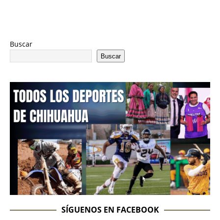
Buscar
Buscar
SÍGUENOS EN FACEBOOK