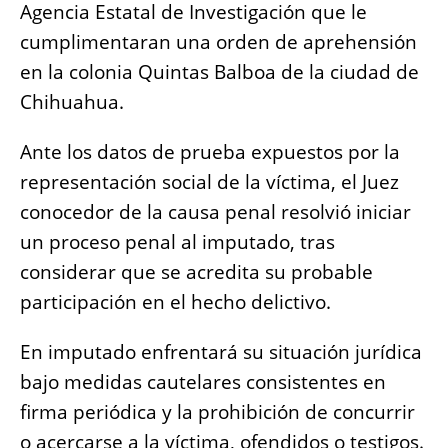
Agencia Estatal de Investigación que le
cumplimentaran una orden de aprehensión
en la colonia Quintas Balboa de la ciudad de
Chihuahua.
Ante los datos de prueba expuestos por la
representación social de la víctima, el Juez
conocedor de la causa penal resolvió iniciar
un proceso penal al imputado, tras
considerar que se acredita su probable
participación en el hecho delictivo.
En imputado enfrentará su situación jurídica
bajo medidas cautelares consistentes en
firma periódica y la prohibición de concurrir
o acercarse a la víctima, ofendidos o testigos.