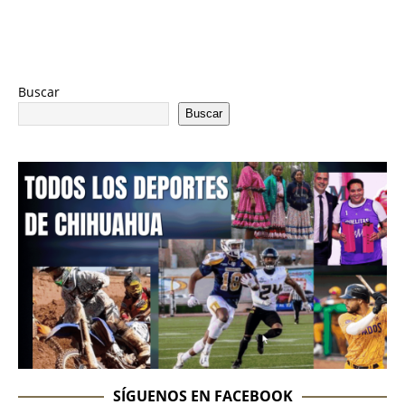
Buscar
Buscar
SÍGUENOS EN FACEBOOK