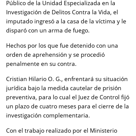
Público de la Unidad Especializada en la
Investigación de Delitos Contra la Vida, el
imputado ingresó a la casa de la víctima y le
disparó con un arma de fuego.
Hechos por los que fue detenido con una
orden de aprehensión y se procedió
penalmente en su contra.
Cristian Hilario O. G., enfrentará su situación
jurídica bajo la medida cautelar de prisión
preventiva, para lo cual el Juez de Control fijó
un plazo de cuatro meses para el cierre de la
investigación complementaria.
Con el trabajo realizado por el Ministerio