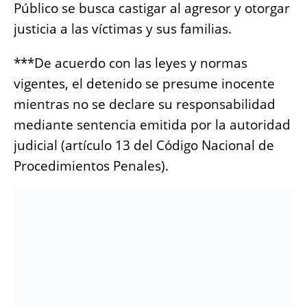
Público se busca castigar al agresor y otorgar
justicia a las víctimas y sus familias.
***De acuerdo con las leyes y normas
vigentes, el detenido se presume inocente
mientras no se declare su responsabilidad
mediante sentencia emitida por la autoridad
judicial (artículo 13 del Código Nacional de
Procedimientos Penales).