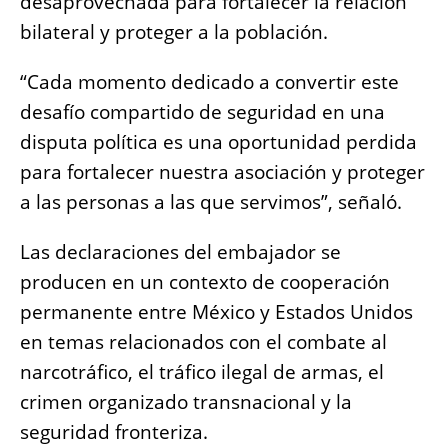
desaprovechada para fortalecer la relación
bilateral y proteger a la población.
“Cada momento dedicado a convertir este
desafío compartido de seguridad en una
disputa política es una oportunidad perdida
para fortalecer nuestra asociación y proteger
a las personas a las que servimos”, señaló.
Las declaraciones del embajador se
producen en un contexto de cooperación
permanente entre México y Estados Unidos
en temas relacionados con el combate al
narcotráfico, el tráfico ilegal de armas, el
crimen organizado transnacional y la
seguridad fronteriza.