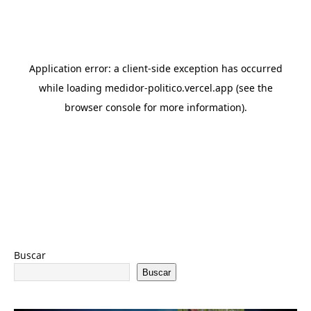
Buscar
Buscar