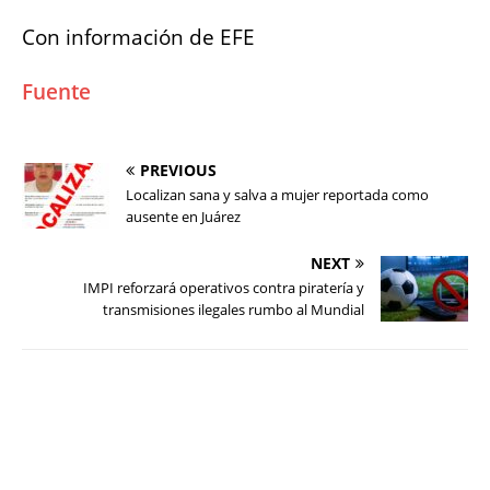
Con información de EFE
Fuente
PREVIOUS
Localizan sana y salva a mujer reportada como
ausente en Juárez
NEXT
IMPI reforzará operativos contra piratería y
transmisiones ilegales rumbo al Mundial