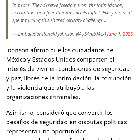
in peace. They deserve freedom from the intimidation,
corruption, and fear that the cartels inflict. Every moment
spent turning this shared security challenge…
— Embajador Ronald Johnson (@USAmbMex)
June 1, 2026
Johnson afirmó que los ciudadanos de
México y Estados Unidos comparten el
interés de vivir en condiciones de seguridad
y paz, libres de la intimidación, la corrupción
y la violencia que atribuyó a las
organizaciones criminales.
Asimismo, consideró que convertir los
desafíos de seguridad en disputas políticas
representa una oportunidad