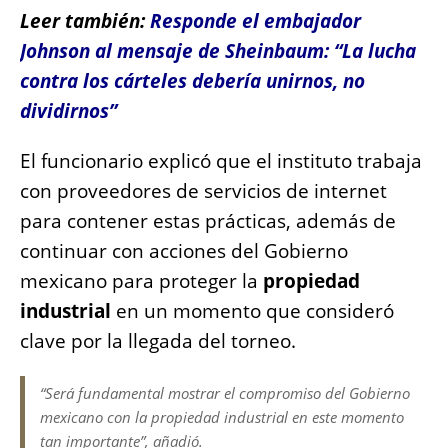
Leer también:
Responde el embajador
Johnson al mensaje de Sheinbaum: “La lucha
contra los cárteles debería unirnos, no
dividirnos”
El funcionario explicó que el instituto trabaja
con proveedores de servicios de internet
para contener estas prácticas, además de
continuar con acciones del Gobierno
mexicano para proteger la
propiedad
industrial
en un momento que consideró
clave por la llegada del torneo.
“Será fundamental mostrar el compromiso del Gobierno
mexicano con la propiedad industrial en este momento
tan importante”, añadió.