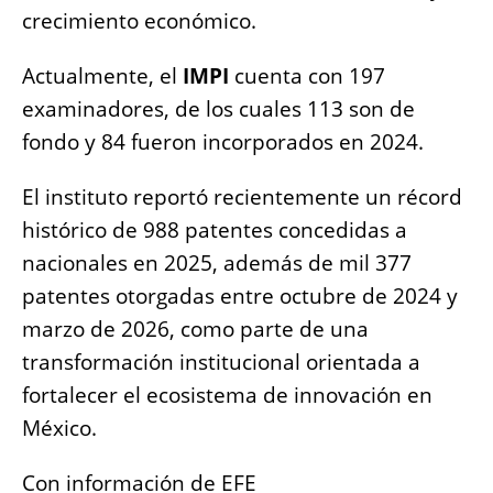
crecimiento económico.
Actualmente, el
IMPI
cuenta con 197
examinadores, de los cuales 113 son de
fondo y 84 fueron incorporados en 2024.
El instituto reportó recientemente un récord
histórico de 988 patentes concedidas a
nacionales en 2025, además de mil 377
patentes otorgadas entre octubre de 2024 y
marzo de 2026, como parte de una
transformación institucional orientada a
fortalecer el ecosistema de innovación en
México.
Con información de EFE