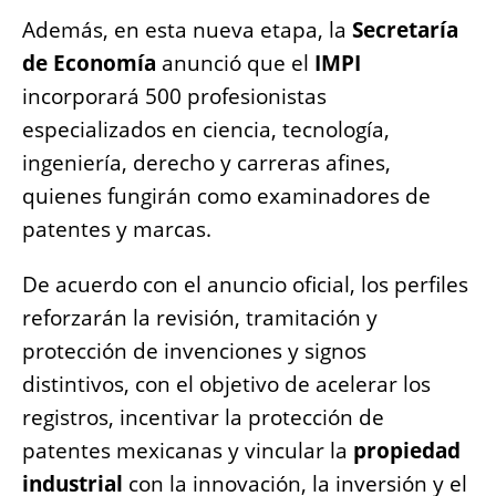
Además, en esta nueva etapa, la
Secretaría
de Economía
anunció que el
IMPI
incorporará 500 profesionistas
especializados en ciencia, tecnología,
ingeniería, derecho y carreras afines,
quienes fungirán como examinadores de
patentes y marcas.
De acuerdo con el anuncio oficial, los perfiles
reforzarán la revisión, tramitación y
protección de invenciones y signos
distintivos, con el objetivo de acelerar los
registros, incentivar la protección de
patentes mexicanas y vincular la
propiedad
industrial
con la innovación, la inversión y el