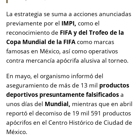
La estrategia se suma a acciones anunciadas
previamente por el
IMPI,
como el
reconocimiento de
FIFA y del Trofeo de la
Copa Mundial de la FIFA
como marcas
famosas en México, así como operativos
contra mercancía apócrifa alusiva al torneo.
En mayo, el organismo informó del
aseguramiento de más de 13 mil
productos
deportivos presuntamente falsificados
a
unos días del
Mundial,
mientras que en abril
reportó el decomiso de 19 mil 591 productos
apócrifos en el Centro Histórico de Ciudad de
México.