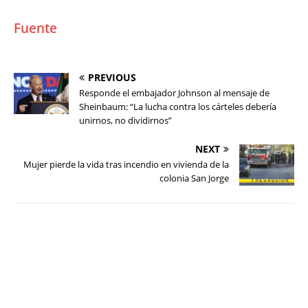
Fuente
PREVIOUS
Responde el embajador Johnson al mensaje de
Sheinbaum: “La lucha contra los cárteles debería
unirnos, no dividirnos”
NEXT
Mujer pierde la vida tras incendio en vivienda de la
colonia San Jorge