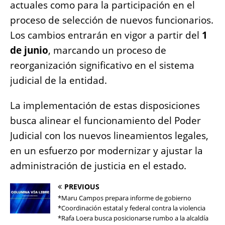
actuales como para la participación en el
proceso de selección de nuevos funcionarios.
Los cambios entrarán en vigor a partir del
1
de junio
, marcando un proceso de
reorganización significativo en el sistema
judicial de la entidad.
La implementación de estas disposiciones
busca alinear el funcionamiento del Poder
Judicial con los nuevos lineamientos legales,
en un esfuerzo por modernizar y ajustar la
administración de justicia en el estado.
PREVIOUS
*Maru Campos prepara informe de gobierno
*Coordinación estatal y federal contra la violencia
*Rafa Loera busca posicionarse rumbo a la alcaldía