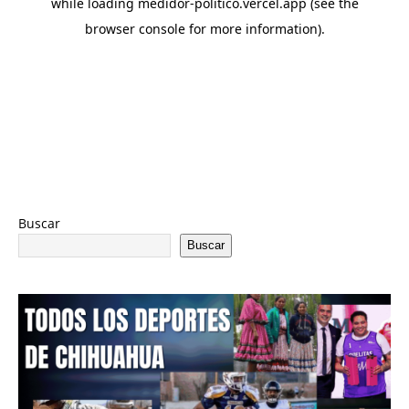
Buscar
Buscar