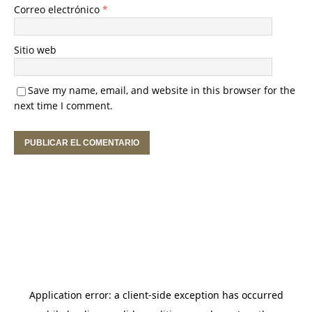
Correo electrónico
*
Sitio web
Save my name, email, and website in this browser for the
next time I comment.