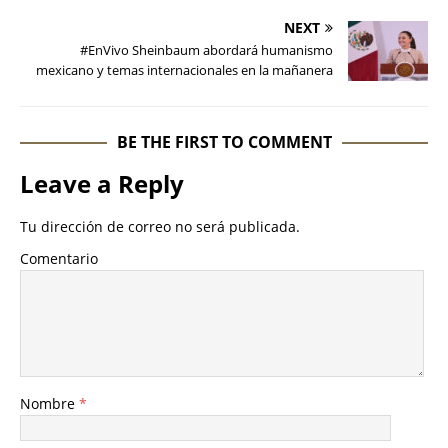
NEXT
#EnVivo Sheinbaum abordará humanismo
mexicano y temas internacionales en la mañanera
BE THE FIRST TO COMMENT
Leave a Reply
Tu dirección de correo no será publicada.
Comentario
Nombre
*