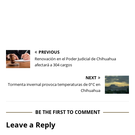
PREVIOUS
Renovación en el Poder Judicial de Chihuahua
afectará a 304 cargos
NEXT
Tormenta invernal provoca temperaturas de 0°C en
Chihuahua
BE THE FIRST TO COMMENT
Leave a Reply