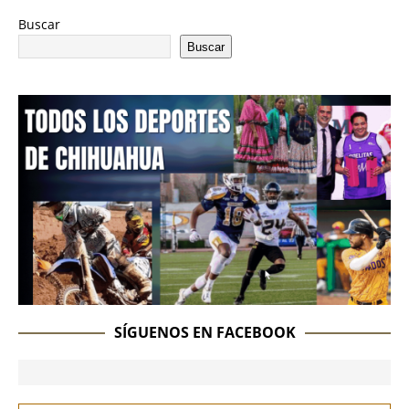
Buscar
Buscar
SÍGUENOS EN FACEBOOK