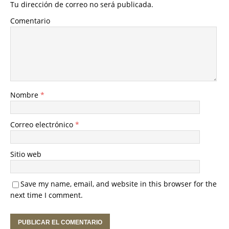
Tu dirección de correo no será publicada.
Comentario
Nombre
*
Correo electrónico
*
Sitio web
Save my name, email, and website in this browser for the
next time I comment.