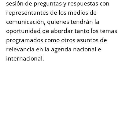
sesión de preguntas y respuestas con
representantes de los medios de
comunicación, quienes tendrán la
oportunidad de abordar tanto los temas
programados como otros asuntos de
relevancia en la agenda nacional e
internacional.