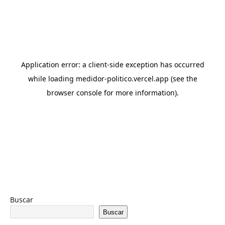
Buscar
Buscar