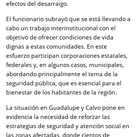
efectos del desarraigo.
El funcionario subrayó que se está llevando a
cabo un trabajo interinstitucional con el
objetivo de ofrecer condiciones de vida
dignas a estas comunidades. En este
esfuerzo participan corporaciones estatales,
federales y, en algunos casos, municipales,
abordando principalmente el tema de la
seguridad pública, que es esencial para el
bienestar de los habitantes de la región.
La situación en Guadalupe y Calvo pone en
evidencia la necesidad de reforzar las
estrategias de seguridad y atención social en
las zonas afectadas, donde cientos de