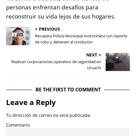
personas enfrentan desafíos para
reconstruir su vida lejos de sus hogares.
PREVIOUS
Recupera Policía Municipal motocicleta con reporte
de robo y detienen al conductor
NEXT
Realizan corporaciones operativo de seguridad en
Uruachi
BE THE FIRST TO COMMENT
Leave a Reply
Tu dirección de correo no será publicada.
Comentario