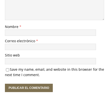
Nombre
*
Correo electrónico
*
Sitio web
Save my name, email, and website in this browser for the
next time I comment.