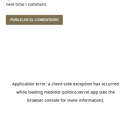
next time I comment.