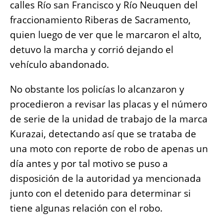
calles Río san Francisco y Río Neuquen del
fraccionamiento Riberas de Sacramento,
quien luego de ver que le marcaron el alto,
detuvo la marcha y corrió dejando el
vehículo abandonado.
No obstante los policías lo alcanzaron y
procedieron a revisar las placas y el número
de serie de la unidad de trabajo de la marca
Kurazai, detectando así que se trataba de
una moto con reporte de robo de apenas un
día antes y por tal motivo se puso a
disposición de la autoridad ya mencionada
junto con el detenido para determinar si
tiene algunas relación con el robo.