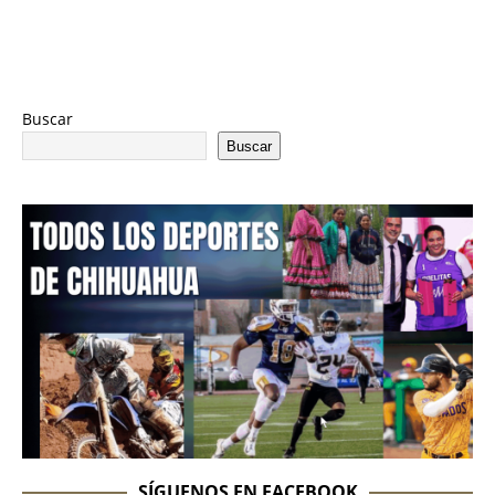
Buscar
Buscar
SÍGUENOS EN FACEBOOK