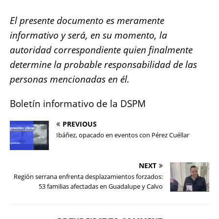
El presente documento es meramente
informativo y será, en su momento, la
autoridad correspondiente quien finalmente
determine la probable responsabilidad de las
personas mencionadas en él.
Boletín informativo de la DSPM
PREVIOUS
Ibáñez, opacado en eventos con Pérez Cuéllar
NEXT
Región serrana enfrenta desplazamientos forzados:
53 familias afectadas en Guadalupe y Calvo