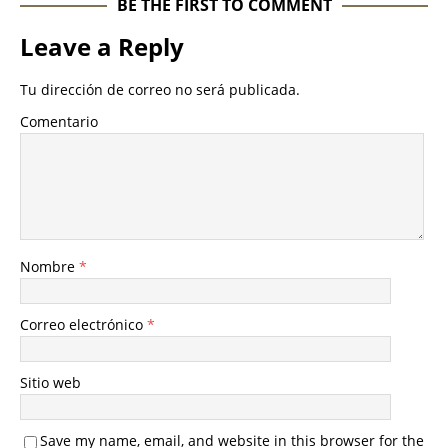
BE THE FIRST TO COMMENT
Leave a Reply
Tu dirección de correo no será publicada.
Comentario
Nombre
*
Correo electrónico
*
Sitio web
Save my name, email, and website in this browser for the