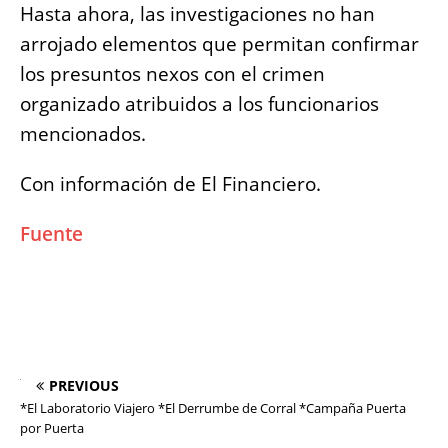
Hasta ahora, las investigaciones no han
arrojado elementos que permitan confirmar
los presuntos nexos con el crimen
organizado atribuidos a los funcionarios
mencionados.
Con información de El Financiero.
Fuente
PREVIOUS
*El Laboratorio Viajero *El Derrumbe de Corral *Campaña Puerta
por Puerta