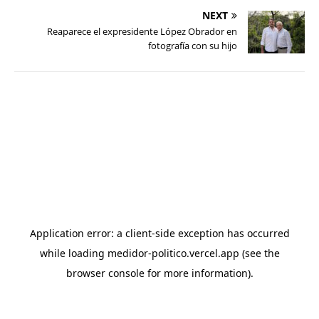
NEXT
Reaparece el expresidente López Obrador en
fotografía con su hijo