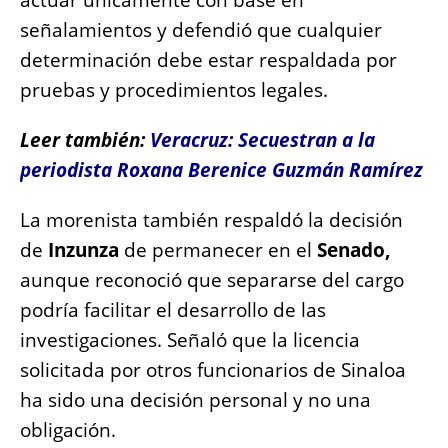
actuar únicamente con base en
señalamientos y defendió que cualquier
determinación debe estar respaldada por
pruebas y procedimientos legales.
Leer también:
Veracruz: Secuestran a la
periodista Roxana Berenice Guzmán Ramírez
La morenista también respaldó la decisión
de
Inzunza
de permanecer en el
Senado,
aunque reconoció que separarse del cargo
podría facilitar el desarrollo de las
investigaciones. Señaló que la licencia
solicitada por otros funcionarios de Sinaloa
ha sido una decisión personal y no una
obligación.