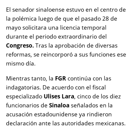
El senador sinaloense estuvo en el centro de
la polémica luego de que el pasado 28 de
mayo solicitara una licencia temporal
durante el periodo extraordinario del
Congreso.
Tras la aprobación de diversas
reformas, se reincorporó a sus funciones ese
mismo día.
Mientras tanto, la
FGR
continúa con las
indagatorias. De acuerdo con el fiscal
especializado
Ulises Lara
, cinco de los diez
funcionarios de
Sinaloa
señalados en la
acusación estadounidense ya rindieron
declaración ante las autoridades mexicanas.