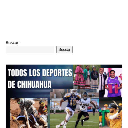
Buscar
Buscar