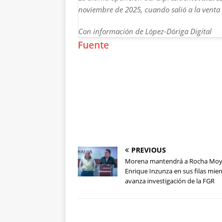
noviembre de 2025, cuando salió a la venta 
Con información de López-Dóriga Digital
Fuente
PREVIOUS
Morena mantendrá a Rocha Moy
Enrique Inzunza en sus filas mie
avanza investigación de la FGR