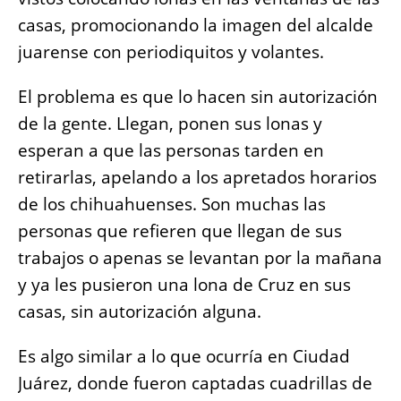
casas, promocionando la imagen del alcalde
juarense con periodiquitos y volantes.
El problema es que lo hacen sin autorización
de la gente. Llegan, ponen sus lonas y
esperan a que las personas tarden en
retirarlas, apelando a los apretados horarios
de los chihuahuenses. Son muchas las
personas que refieren que llegan de sus
trabajos o apenas se levantan por la mañana
y ya les pusieron una lona de Cruz en sus
casas, sin autorización alguna.
Es algo similar a lo que ocurría en Ciudad
Juárez, donde fueron captadas cuadrillas de