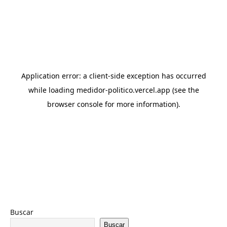
Buscar
Buscar