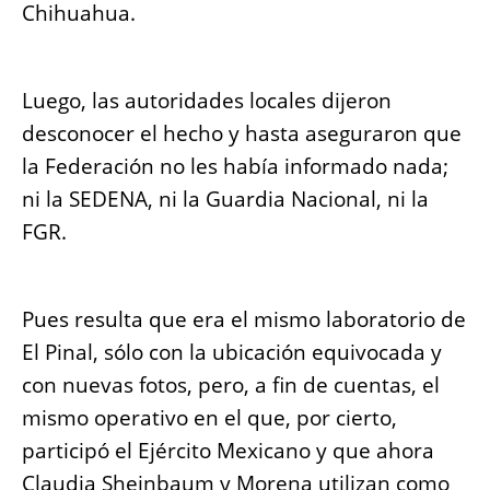
Chihuahua.
Luego, las autoridades locales dijeron
desconocer el hecho y hasta aseguraron que
la Federación no les había informado nada;
ni la SEDENA, ni la Guardia Nacional, ni la
FGR.
Pues resulta que era el mismo laboratorio de
El Pinal, sólo con la ubicación equivocada y
con nuevas fotos, pero, a fin de cuentas, el
mismo operativo en el que, por cierto,
participó el Ejército Mexicano y que ahora
Claudia Sheinbaum y Morena utilizan como