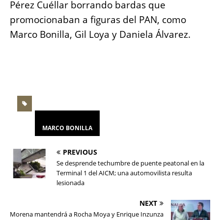
Pérez Cuéllar borrando bardas que
promocionaban a figuras del PAN, como
Marco Bonilla, Gil Loya y Daniela Álvarez.
MARCO BONILLA
PREVIOUS
Se desprende techumbre de puente peatonal en la
Terminal 1 del AICM; una automovilista resulta
lesionada
NEXT
Morena mantendrá a Rocha Moya y Enrique Inzunza