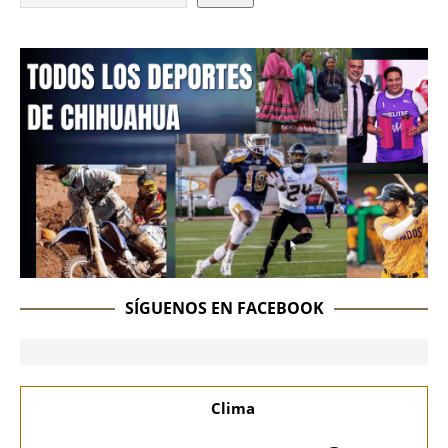
SÍGUENOS EN FACEBOOK
Clima