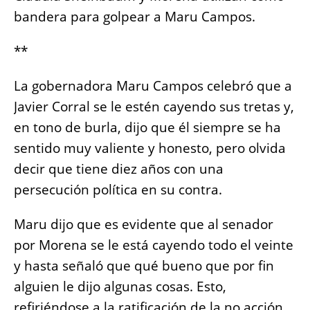
bandera para golpear a Maru Campos.
**
La gobernadora Maru Campos celebró que a
Javier Corral se le estén cayendo sus tretas y,
en tono de burla, dijo que él siempre se ha
sentido muy valiente y honesto, pero olvida
decir que tiene diez años con una
persecución política en su contra.
Maru dijo que es evidente que al senador
por Morena se le está cayendo todo el veinte
y hasta señaló que qué bueno que por fin
alguien le dijo algunas cosas. Esto,
refiriéndose a la ratificación de la no acción