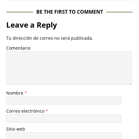
BE THE FIRST TO COMMENT
Leave a Reply
Tu dirección de correo no será publicada.
Comentario
Nombre
*
Correo electrónico
*
Sitio web