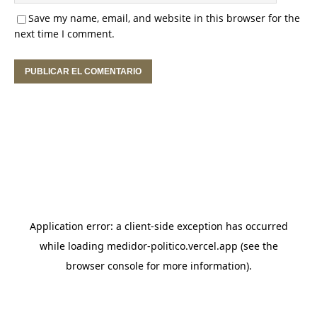
Save my name, email, and website in this browser for the
next time I comment.