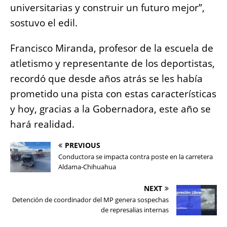
universitarias y construir un futuro mejor”,
sostuvo el edil.
Francisco Miranda, profesor de la escuela de
atletismo y representante de los deportistas,
recordó que desde años atrás se les había
prometido una pista con estas características
y hoy, gracias a la Gobernadora, este año se
hará realidad.
PREVIOUS
Conductora se impacta contra poste en la carretera
Aldama-Chihuahua
NEXT
Detención de coordinador del MP genera sospechas
de represalias internas