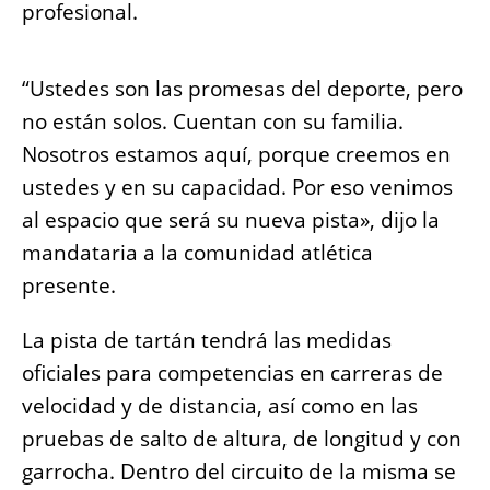
profesional.
“Ustedes son las promesas del deporte, pero
no están solos. Cuentan con su familia.
Nosotros estamos aquí, porque creemos en
ustedes y en su capacidad. Por eso venimos
al espacio que será su nueva pista», dijo la
mandataria a la comunidad atlética
presente.
La pista de tartán tendrá las medidas
oficiales para competencias en carreras de
velocidad y de distancia, así como en las
pruebas de salto de altura, de longitud y con
garrocha. Dentro del circuito de la misma se