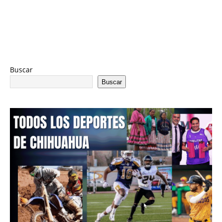
Buscar
Buscar