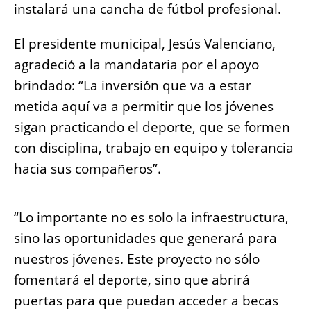
instalará una cancha de fútbol profesional.
El presidente municipal, Jesús Valenciano,
agradeció a la mandataria por el apoyo
brindado: “La inversión que va a estar
metida aquí va a permitir que los jóvenes
sigan practicando el deporte, que se formen
con disciplina, trabajo en equipo y tolerancia
hacia sus compañeros”.
“Lo importante no es solo la infraestructura,
sino las oportunidades que generará para
nuestros jóvenes. Este proyecto no sólo
fomentará el deporte, sino que abrirá
puertas para que puedan acceder a becas