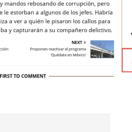
y mandos rebosando de corrupción, pero
e le estorban a algunos de los jefes. Habría
za a ver a quién le pisaron los callos para
ba y capturarán a su compañero delictivo.
NEXT
cción
Proponen reactivar el programa
‘Quédate en México’
 FIRST TO COMMENT