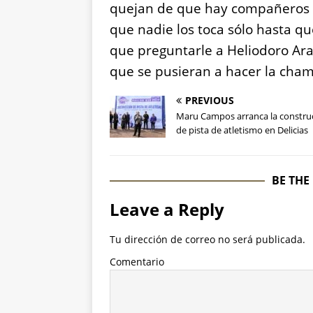
quejan de que hay compañeros 
que nadie los toca sólo hasta qu
que preguntarle a Heliodoro Arai
que se pusieran a hacer la cham
PREVIOUS
Maru Campos arranca la constru
de pista de atletismo en Delicias
BE THE
Leave a Reply
Tu dirección de correo no será publicada.
Comentario