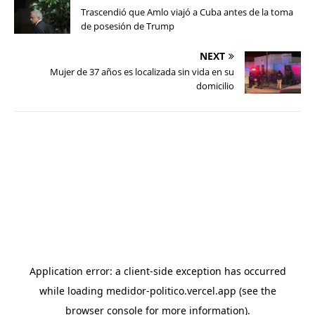
Trascendió que Amlo viajó a Cuba antes de la toma
de posesión de Trump
NEXT
Mujer de 37 años es localizada sin vida en su
domicilio