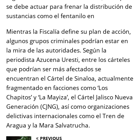
se debe actuar para frenar la distribución de
sustancias como el fentanilo en
Mientras la Fiscalía define su plan de acción,
algunos grupos criminales podrían estar en
la mira de las autoridades. Según la
periodista Azucena Uresti, entre los cárteles
que podrían ser más afectados se
encuentran el Cártel de Sinaloa, actualmente
fragmentado en facciones como ‘Los
Chapitos’ y ‘La Mayiza’, el Cártel Jalisco Nueva
Generación (CJNG), así como organizaciones
delictivas internacionales como el Tren de
Aragua y la Mara Salvatrucha.
PREVIOUS