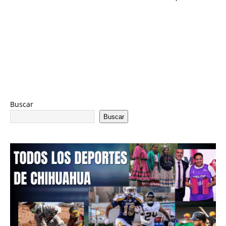
Buscar
Buscar