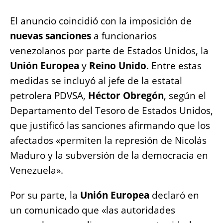
El anuncio coincidió con la imposición de
nuevas sanciones
a funcionarios
venezolanos por parte de Estados Unidos, la
Unión Europea
y
Reino Unido
. Entre estas
medidas se incluyó al jefe de la estatal
petrolera PDVSA,
Héctor Obregón
, según el
Departamento del Tesoro de Estados Unidos,
que justificó las sanciones afirmando que los
afectados «permiten la represión de Nicolás
Maduro y la subversión de la democracia en
Venezuela».
Por su parte, la
Unión Europea
declaró en
un comunicado que «las autoridades