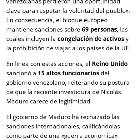
venezolanas perdieron una oportunidad
clave para respetar la voluntad del pueblo».
En consecuencia, el bloque europeo
mantiene sanciones sobre
69 personas
, las
cuales incluyen la
congelación de activos
y
la prohibición de viajar a los países de la UE.
En línea con estas acciones, el
Reino Unido
sancionó a
15 altos funcionarios
del
gobierno venezolano, reiterando su postura
de que la reciente investidura de Nicolás
Maduro carece de legitimidad.
El gobierno de Maduro ha rechazado las
sanciones internacionales, calificándolas
como parte de una «guerra económica»