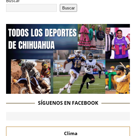
Buscar
Buscar
SÍGUENOS EN FACEBOOK
Clima