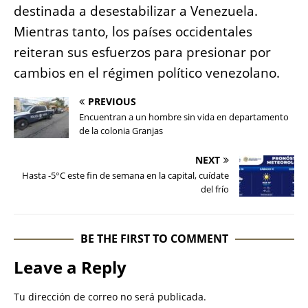
destinada a desestabilizar a Venezuela.
Mientras tanto, los países occidentales
reiteran sus esfuerzos para presionar por
cambios en el régimen político venezolano.
PREVIOUS
Encuentran a un hombre sin vida en departamento
de la colonia Granjas
NEXT
Hasta -5°C este fin de semana en la capital, cuídate
del frío
BE THE FIRST TO COMMENT
Leave a Reply
Tu dirección de correo no será publicada.