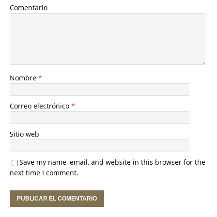
Comentario
Nombre
*
Correo electrónico
*
Sitio web
Save my name, email, and website in this browser for the
next time I comment.