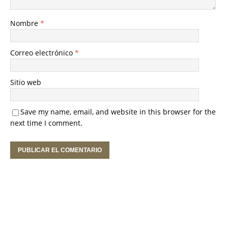
Nombre
*
Correo electrónico
*
Sitio web
Save my name, email, and website in this browser for the
next time I comment.