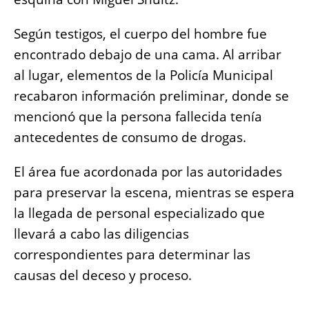
Según testigos, el cuerpo del hombre fue
encontrado debajo de una cama. Al arribar
al lugar, elementos de la Policía Municipal
recabaron información preliminar, donde se
mencionó que la persona fallecida tenía
antecedentes de consumo de drogas.
El área fue acordonada por las autoridades
para preservar la escena, mientras se espera
la llegada de personal especializado que
llevará a cabo las diligencias
correspondientes para determinar las
causas del deceso y proceso.