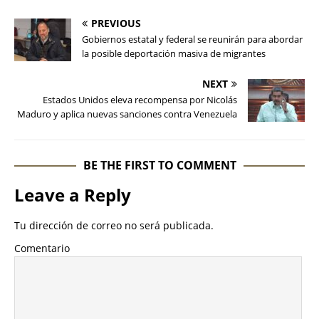
PREVIOUS
Gobiernos estatal y federal se reunirán para abordar
la posible deportación masiva de migrantes
NEXT
Estados Unidos eleva recompensa por Nicolás
Maduro y aplica nuevas sanciones contra Venezuela
BE THE FIRST TO COMMENT
Leave a Reply
Tu dirección de correo no será publicada.
Comentario