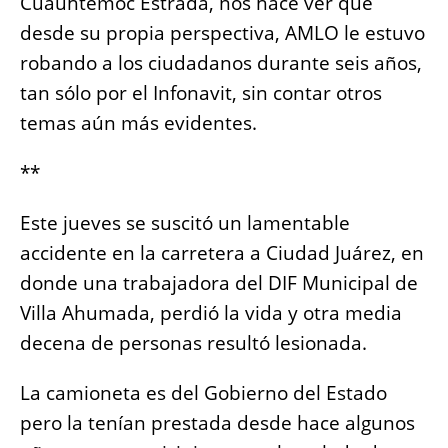
Cuauhtémoc Estrada, nos hace ver que
desde su propia perspectiva, AMLO le estuvo
robando a los ciudadanos durante seis años,
tan sólo por el Infonavit, sin contar otros
temas aún más evidentes.
**
Este jueves se suscitó un lamentable
accidente en la carretera a Ciudad Juárez, en
donde una trabajadora del DIF Municipal de
Villa Ahumada, perdió la vida y otra media
decena de personas resultó lesionada.
La camioneta es del Gobierno del Estado
pero la tenían prestada desde hace algunos