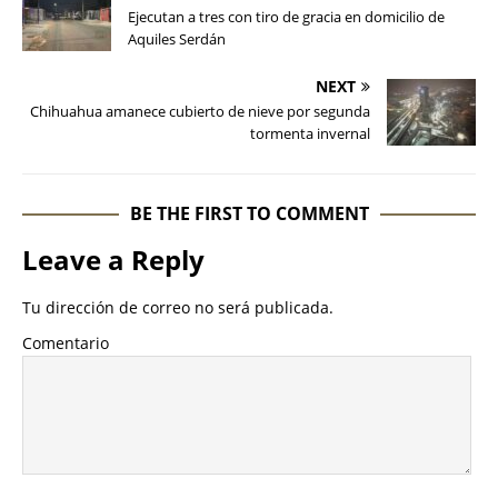
Ejecutan a tres con tiro de gracia en domicilio de
Aquiles Serdán
NEXT
Chihuahua amanece cubierto de nieve por segunda
tormenta invernal
BE THE FIRST TO COMMENT
Leave a Reply
Tu dirección de correo no será publicada.
Comentario