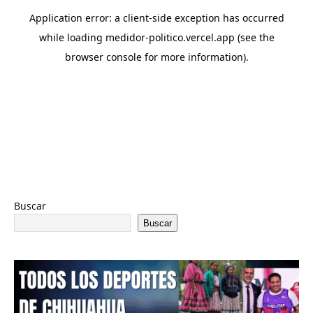
Buscar
Buscar