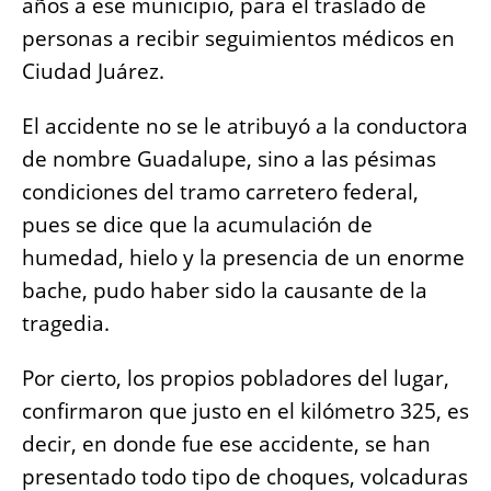
años a ese municipio, para el traslado de
personas a recibir seguimientos médicos en
Ciudad Juárez.
El accidente no se le atribuyó a la conductora
de nombre Guadalupe, sino a las pésimas
condiciones del tramo carretero federal,
pues se dice que la acumulación de
humedad, hielo y la presencia de un enorme
bache, pudo haber sido la causante de la
tragedia.
Por cierto, los propios pobladores del lugar,
confirmaron que justo en el kilómetro 325, es
decir, en donde fue ese accidente, se han
presentado todo tipo de choques, volcaduras