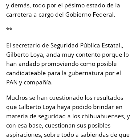
y demás, todo por el pésimo estado de la
carretera a cargo del Gobierno Federal.
**
El secretario de Seguridad Pública Estatal.,
Gilberto Loya, anda muy contento porque lo
han andado promoviendo como posible
candidateable para la gubernatura por el
PAN y compañía.
Muchos se han cuestionado los resultados
que Gilberto Loya haya podido brindar en
materia de seguridad a los chihuahuenses, y
con esa base, cuestionan sus posibles
aspiraciones, sobre todo a sabiendas de que