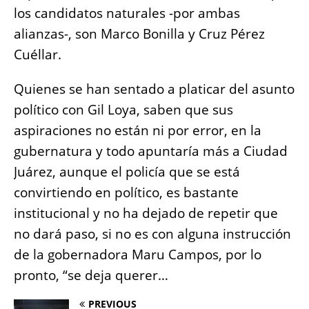
los candidatos naturales -por ambas
alianzas-, son Marco Bonilla y Cruz Pérez
Cuéllar.
Quienes se han sentado a platicar del asunto
político con Gil Loya, saben que sus
aspiraciones no están ni por error, en la
gubernatura y todo apuntaría más a Ciudad
Juárez, aunque el policía que se está
convirtiendo en político, es bastante
institucional y no ha dejado de repetir que
no dará paso, si no es con alguna instrucción
de la gobernadora Maru Campos, por lo
pronto, “se deja querer…
PREVIOUS