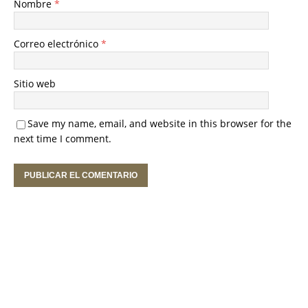
Nombre
*
Correo electrónico
*
Sitio web
Save my name, email, and website in this browser for the
next time I comment.