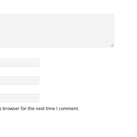
s browser for the next time I comment.