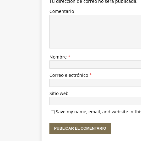
Tu dirección de correo no será publicada.
Comentario
Nombre
*
Correo electrónico
*
Sitio web
Save my name, email, and website in thi