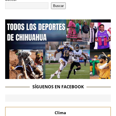
Buscar
SÍGUENOS EN FACEBOOK
Clima