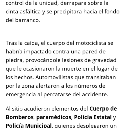
control de la unidad, derrapara sobre la
cinta asfáltica y se precipitara hacia el fondo
del barranco.
Tras la caída, el cuerpo del motociclista se
habría impactado contra una pared de
piedra, provocándole lesiones de gravedad
que le ocasionaron la muerte en el lugar de
los hechos. Automovilistas que transitaban
por la zona alertaron a los números de
emergencia al percatarse del accidente.
Al sitio acudieron elementos del
Cuerpo de
Bomberos
,
paramédicos
,
Policía Estatal
y
Policía Municipal
, quienes desplegaron un