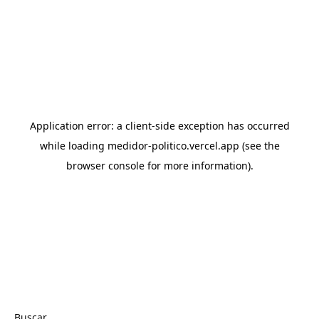
Buscar