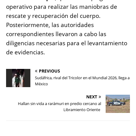
operativo para realizar las maniobras de
rescate y recuperación del cuerpo.
Posteriormente, las autoridades
correspondientes llevaron a cabo las
diligencias necesarias para el levantamiento
de evidencias.
PREVIOUS
Sudáfrica, rival del Tricolor en el Mundial 2026, llega a
México
NEXT
Hallan sin vida a rarámuri en predio cercano al
Libramiento Oriente