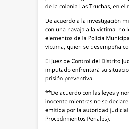
de la colonia Las Truchas, en el
De acuerdo a la investigación mi
con una navaja a la víctima, no 
elementos de la Policía Municipa
víctima, quien se desempeña co
El Juez de Control del Distrito Ju
imputado enfrentará su situació
prisión preventiva.
**De acuerdo con las leyes y n
inocente mientras no se declar
emitida por la autoridad judicial
Procedimientos Penales).