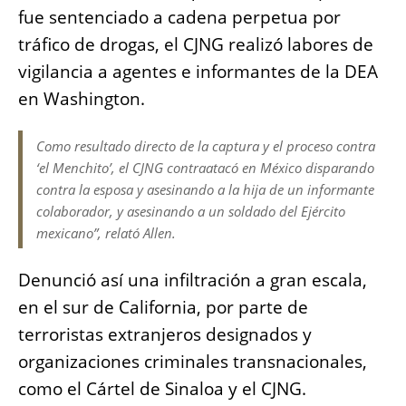
fue sentenciado a cadena perpetua por
tráfico de drogas, el CJNG realizó labores de
vigilancia a agentes e informantes de la DEA
en Washington.
Como resultado directo de la captura y el proceso contra
‘el Menchito’, el CJNG contraatacó en México disparando
contra la esposa y asesinando a la hija de un informante
colaborador, y asesinando a un soldado del Ejército
mexicano”, relató Allen.
Denunció así una infiltración a gran escala,
en el sur de California, por parte de
terroristas extranjeros designados y
organizaciones criminales transnacionales,
como el Cártel de Sinaloa y el CJNG.