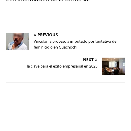
PREVIOUS
Vinculan a proceso a imputado por tentativa de
feminicidio en Guachochi
NEXT
la clave para el éxito empresarial en 2025