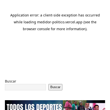
Buscar
Buscar