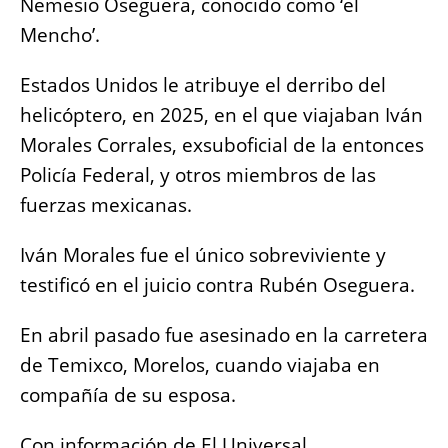
Nemesio Oseguera, conocido como ‘el
Mencho’.
Estados Unidos le atribuye el derribo del
helicóptero, en 2025, en el que viajaban Iván
Morales Corrales, exsuboficial de la entonces
Policía Federal, y otros miembros de las
fuerzas mexicanas.
Iván Morales fue el único sobreviviente y
testificó en el juicio contra Rubén Oseguera.
En abril pasado fue asesinado en la carretera
de Temixco, Morelos, cuando viajaba en
compañía de su esposa.
Con información de El Universal