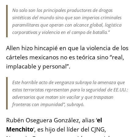
No solo son los principales productores de drogas
sintéticas del mundo sino que son imperios criminales
paramilitares que operan con alcance global, logística
corporativas y violencia en el campo de batalla.”
Allen hizo hincapié en que la violencia de los
cárteles mexicanos no es teórica sino “real,
implacable y personal”.
Este horrible acto de venganza subraya la amenaza que
estos terroristas representan para la seguridad de EE.UU.:
adversarios que matan sin vacilar y que traspasan
fronteras con impunidad”, subrayó.
Rubén Oseguera González, alias ‘
el
Menchito
‘, es hijo del líder del CJNG,