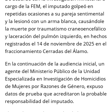
cargo de la FEM, el imputado golpeó en
repetidas ocasiones a su pareja sentimental
y la lesionó con un arma blanca, causándole
la muerte por traumatismo craneoencefálico
y laceración del pulmón izquierdo, en hechos
registrados el 14 de noviembre de 2025 en el
fraccionamiento Cerradas del Álamo.
En la continuación de la audiencia inicial, un
agente del Ministerio Público de la Unidad
Especializada en Investigación de Homicidios
de Mujeres por Razones de Género, expuso
datos de prueba que acreditaron la probable
responsabilidad del imputado.