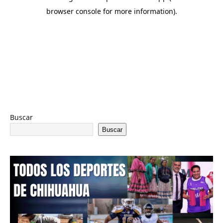
Buscar
Buscar