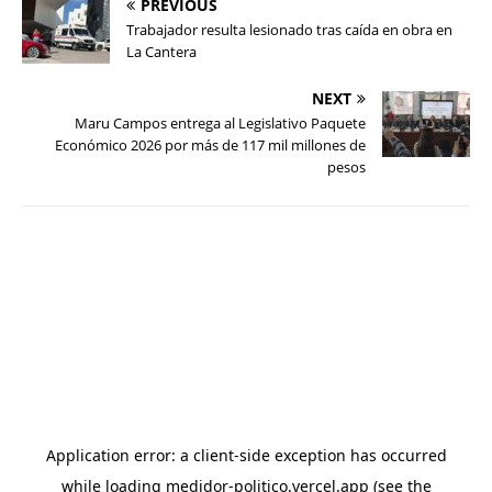
PREVIOUS
Trabajador resulta lesionado tras caída en obra en
La Cantera
NEXT
Maru Campos entrega al Legislativo Paquete
Económico 2026 por más de 117 mil millones de
pesos