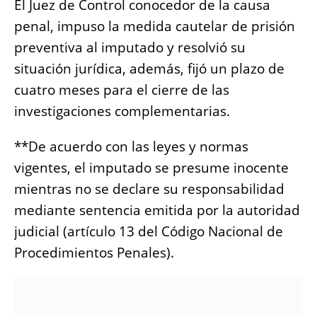
El Juez de Control conocedor de la causa
penal, impuso la medida cautelar de prisión
preventiva al imputado y resolvió su
situación jurídica, además, fijó un plazo de
cuatro meses para el cierre de las
investigaciones complementarias.
**De acuerdo con las leyes y normas
vigentes, el imputado se presume inocente
mientras no se declare su responsabilidad
mediante sentencia emitida por la autoridad
judicial (artículo 13 del Código Nacional de
Procedimientos Penales).