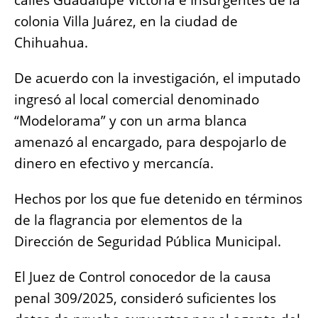
colonia Villa Juárez, en la ciudad de
Chihuahua.
De acuerdo con la investigación, el imputado
ingresó al local comercial denominado
“Modelorama” y con un arma blanca
amenazó al encargado, para despojarlo de
dinero en efectivo y mercancía.
Hechos por los que fue detenido en términos
de la flagrancia por elementos de la
Dirección de Seguridad Pública Municipal.
El Juez de Control conocedor de la causa
penal 309/2025, consideró suficientes los