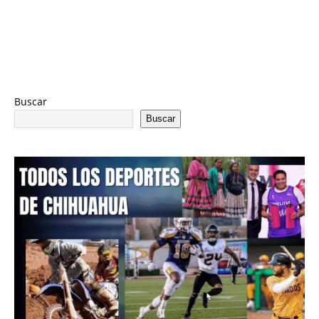
Buscar
Buscar