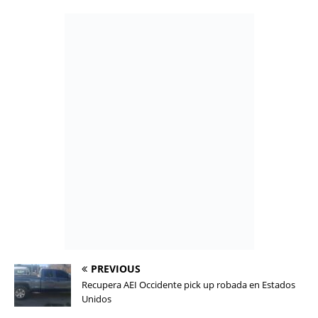
PREVIOUS
Recupera AEI Occidente pick up robada en Estados
Unidos