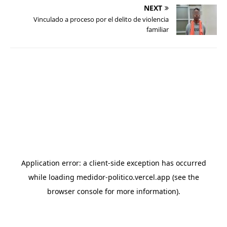
NEXT
Vinculado a proceso por el delito de violencia
familiar