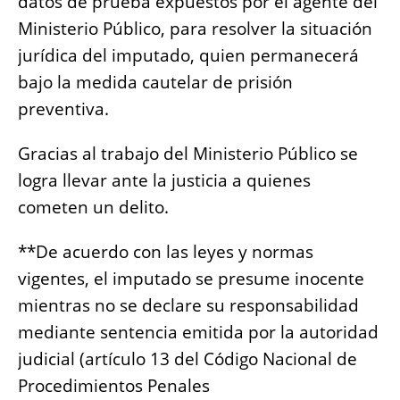
datos de prueba expuestos por el agente del
Ministerio Público, para resolver la situación
jurídica del imputado, quien permanecerá
bajo la medida cautelar de prisión
preventiva.
Gracias al trabajo del Ministerio Público se
logra llevar ante la justicia a quienes
cometen un delito.
**De acuerdo con las leyes y normas
vigentes, el imputado se presume inocente
mientras no se declare su responsabilidad
mediante sentencia emitida por la autoridad
judicial (artículo 13 del Código Nacional de
Procedimientos Penales