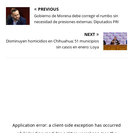
PREVIOUS
Gobierno de Morena debe corregir el rumbo sin
necesidad de presiones externas: Diputados PRI
NEXT
Disminuyen homicidios en Chihuahua; 51 municipios
sin casos en enero: Loya