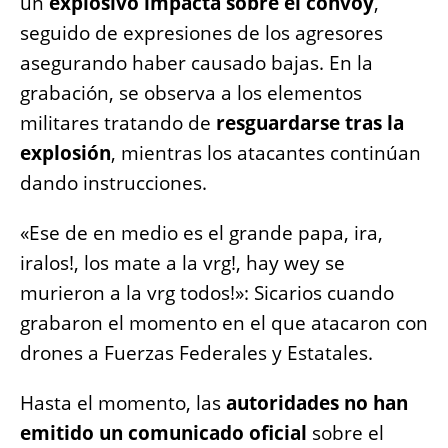
un
explosivo impacta sobre el convoy
,
seguido de expresiones de los agresores
asegurando haber causado bajas. En la
grabación, se observa a los elementos
militares tratando de
resguardarse tras la
explosión
, mientras los atacantes continúan
dando instrucciones.
«Ese de en medio es el grande papa, ira,
iralos!, los mate a la vrg!, hay wey se
murieron a la vrg todos!»: Sicarios cuando
grabaron el momento en el que atacaron con
drones a Fuerzas Federales y Estatales.
Hasta el momento, las
autoridades no han
emitido un comunicado oficial
sobre el