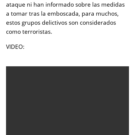
ataque ni han informado sobre las medidas
a tomar tras la emboscada, para muchos,
estos grupos delictivos son considerados
como terroristas.
VIDEO: