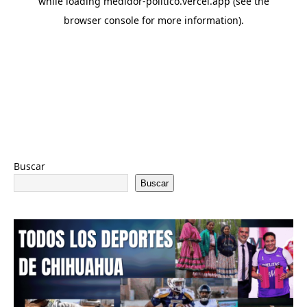
Buscar
Buscar