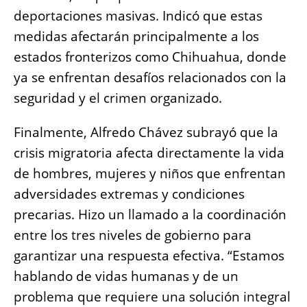
deportaciones masivas. Indicó que estas
medidas afectarán principalmente a los
estados fronterizos como Chihuahua, donde
ya se enfrentan desafíos relacionados con la
seguridad y el crimen organizado.
Finalmente, Alfredo Chávez subrayó que la
crisis migratoria afecta directamente la vida
de hombres, mujeres y niños que enfrentan
adversidades extremas y condiciones
precarias. Hizo un llamado a la coordinación
entre los tres niveles de gobierno para
garantizar una respuesta efectiva. “Estamos
hablando de vidas humanas y de un
problema que requiere una solución integral