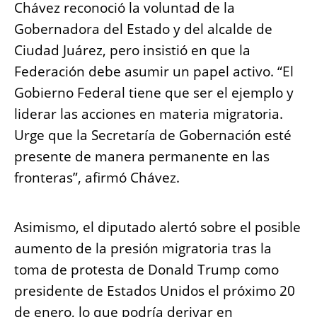
Chávez reconoció la voluntad de la
Gobernadora del Estado y del alcalde de
Ciudad Juárez, pero insistió en que la
Federación debe asumir un papel activo. “El
Gobierno Federal tiene que ser el ejemplo y
liderar las acciones en materia migratoria.
Urge que la Secretaría de Gobernación esté
presente de manera permanente en las
fronteras”, afirmó Chávez.
Asimismo, el diputado alertó sobre el posible
aumento de la presión migratoria tras la
toma de protesta de Donald Trump como
presidente de Estados Unidos el próximo 20
de enero, lo que podría derivar en