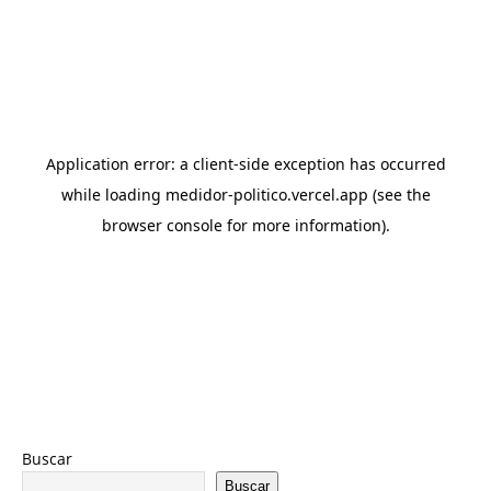
Buscar
Buscar