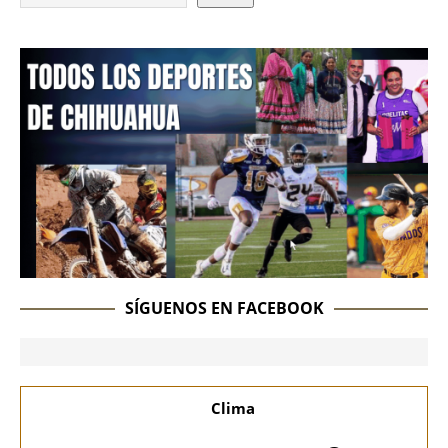
SÍGUENOS EN FACEBOOK
Clima