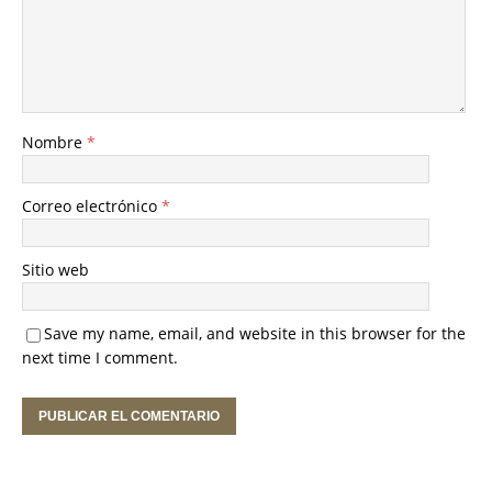
Nombre
*
Correo electrónico
*
Sitio web
Save my name, email, and website in this browser for the
next time I comment.