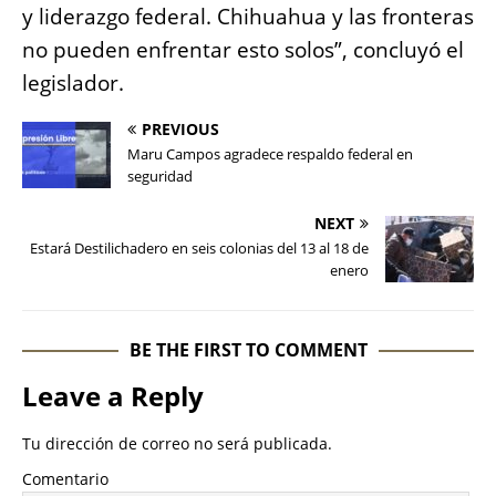
y liderazgo federal. Chihuahua y las fronteras
no pueden enfrentar esto solos”, concluyó el
legislador.
PREVIOUS
Maru Campos agradece respaldo federal en
seguridad
NEXT
Estará Destilichadero en seis colonias del 13 al 18 de
enero
BE THE FIRST TO COMMENT
Leave a Reply
Tu dirección de correo no será publicada.
Comentario