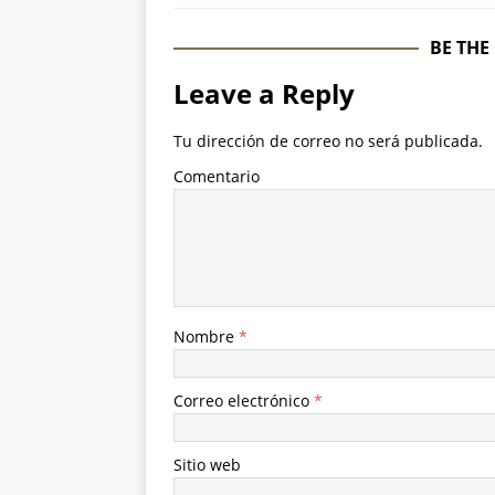
BE THE
Leave a Reply
Tu dirección de correo no será publicada.
Comentario
Nombre
*
Correo electrónico
*
Sitio web