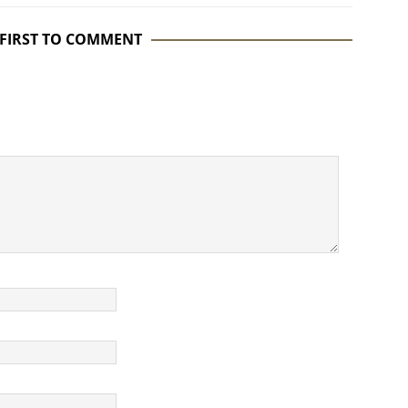
 FIRST TO COMMENT