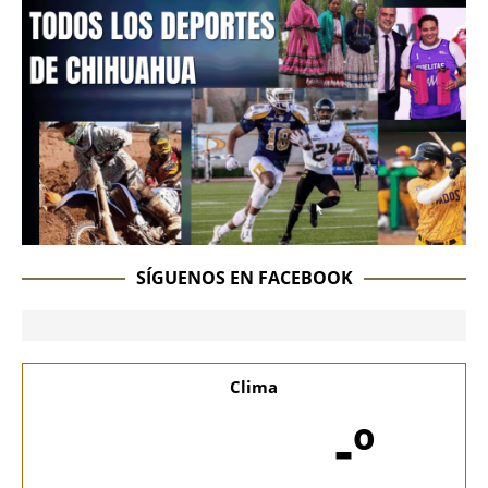
SÍGUENOS EN FACEBOOK
Clima
-º