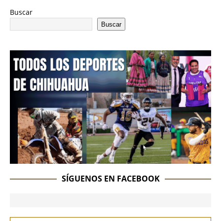
Buscar
Buscar
SÍGUENOS EN FACEBOOK