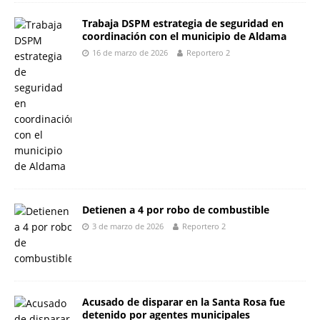
Trabaja DSPM estrategia de seguridad en
coordinación con el municipio de Aldama
16 de marzo de 2026
Reportero 2
Detienen a 4 por robo de combustible
3 de marzo de 2026
Reportero 2
Acusado de disparar en la Santa Rosa fue
detenido por agentes municipales