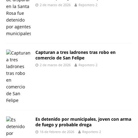
2 de marzo de 2026
Reportero 2
Capturan a tres ladrones tras robo en
comercio de San Felipe
2 de marzo de 2026
Reportero 2
Es detenido por municipales, joven con arma
de fuego y probable droga
16 de febrero de 2026
Reportero 2