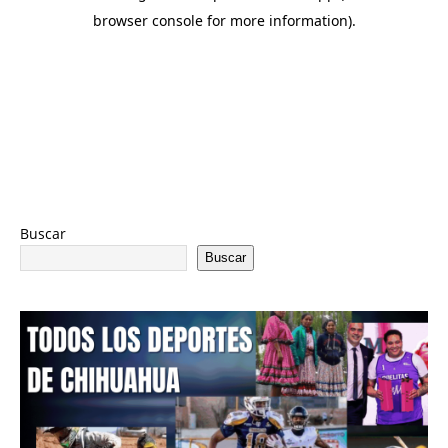
Buscar
Buscar