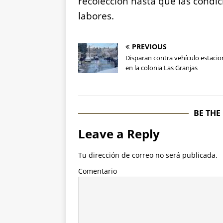
recolección hasta que las condi
labores.
PREVIOUS
Disparan contra vehículo estaci
en la colonia Las Granjas
BE THE
Leave a Reply
Tu dirección de correo no será publicada.
Comentario