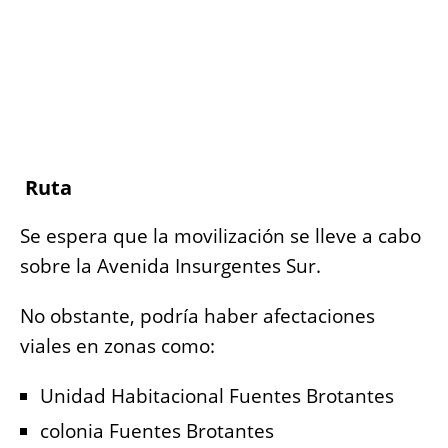
Ruta
Se espera que la movilización se lleve a cabo
sobre la Avenida Insurgentes Sur.
No obstante, podría haber afectaciones
viales en zonas como:
Unidad Habitacional Fuentes Brotantes
colonia Fuentes Brotantes