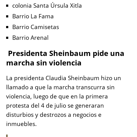
colonia Santa Úrsula Xitla
Barrio La Fama
Barrio Camisetas
Barrio Arenal
Presidenta Sheinbaum pide una
marcha sin violencia
La presidenta Claudia Sheinbaum hizo un
llamado a que la marcha transcurra sin
violencia, luego de que en la primera
protesta del 4 de julio se generaran
disturbios y destrozos a negocios e
inmuebles.