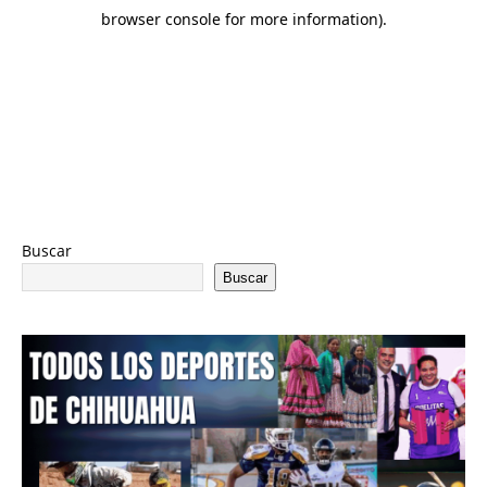
Buscar
Buscar