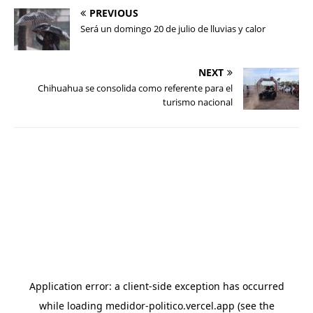
PREVIOUS
Será un domingo 20 de julio de lluvias y calor
NEXT
Chihuahua se consolida como referente para el
turismo nacional