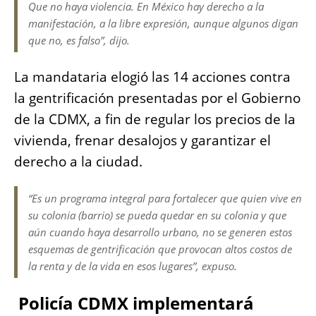
Que no haya violencia. En México hay derecho a la
manifestación, a la libre expresión, aunque algunos digan
que no, es falso”, dijo.
La mandataria elogió las 14 acciones contra
la gentrificación presentadas por el Gobierno
de la CDMX, a fin de regular los precios de la
vivienda, frenar desalojos y garantizar el
derecho a la ciudad.
“Es un programa integral para fortalecer que quien vive en
su colonia (barrio) se pueda quedar en su colonia y que
aún cuando haya desarrollo urbano, no se generen estos
esquemas de gentrificación que provocan altos costos de
la renta y de la vida en esos lugares”, expuso.
Policía CDMX implementará