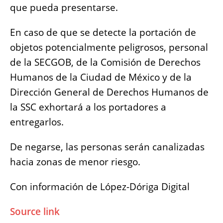
que pueda presentarse.
En caso de que se detecte la portación de
objetos potencialmente peligrosos, personal
de la SECGOB, de la Comisión de Derechos
Humanos de la Ciudad de México y de la
Dirección General de Derechos Humanos de
la SSC exhortará a los portadores a
entregarlos.
De negarse, las personas serán canalizadas
hacia zonas de menor riesgo.
Con información de López-Dóriga Digital
Source link