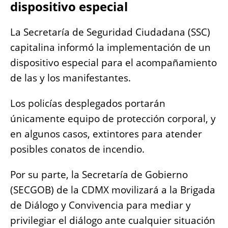
dispositivo especial
La Secretaría de Seguridad Ciudadana (SSC)
capitalina informó la implementación de un
dispositivo especial para el acompañamiento
de las y los manifestantes.
Los policías desplegados portarán
únicamente equipo de protección corporal, y
en algunos casos, extintores para atender
posibles conatos de incendio.
Por su parte, la Secretaría de Gobierno
(SECGOB) de la CDMX movilizará a la Brigada
de Diálogo y Convivencia para mediar y
privilegiar el diálogo ante cualquier situación