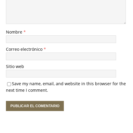
Nombre
*
Correo electrónico
*
Sitio web
Save my name, email, and website in this browser for the
next time I comment.