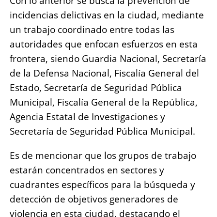
Con lo anterior se busca la prevención de
incidencias delictivas en la ciudad, mediante
un trabajo coordinado entre todas las
autoridades que enfocan esfuerzos en esta
frontera, siendo Guardia Nacional, Secretaría
de la Defensa Nacional, Fiscalía General del
Estado, Secretaría de Seguridad Pública
Municipal, Fiscalía General de la República,
Agencia Estatal de Investigaciones y
Secretaría de Seguridad Pública Municipal.
Es de mencionar que los grupos de trabajo
estarán concentrados en sectores y
cuadrantes específicos para la búsqueda y
detección de objetivos generadores de
violencia en esta ciudad, destacando el