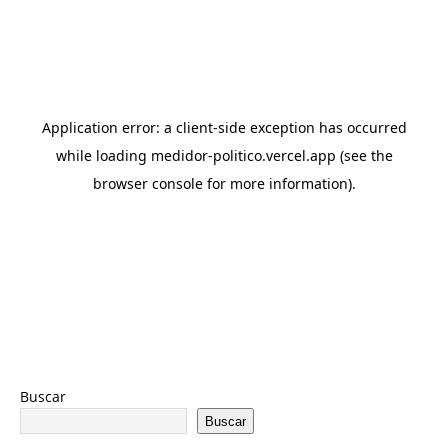
Buscar
Buscar