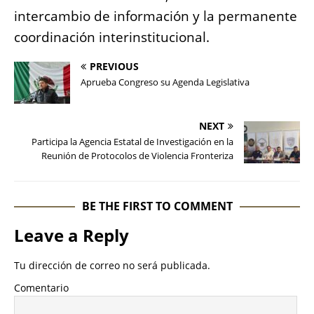
intercambio de información y la permanente
coordinación interinstitucional.
PREVIOUS
Aprueba Congreso su Agenda Legislativa
NEXT
Participa la Agencia Estatal de Investigación en la
Reunión de Protocolos de Violencia Fronteriza
BE THE FIRST TO COMMENT
Leave a Reply
Tu dirección de correo no será publicada.
Comentario