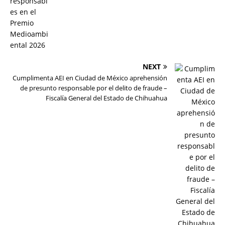
NEXT
Cumplimenta AEI en Ciudad de México aprehensión
de presunto responsable por el delito de fraude –
Fiscalía General del Estado de Chihuahua