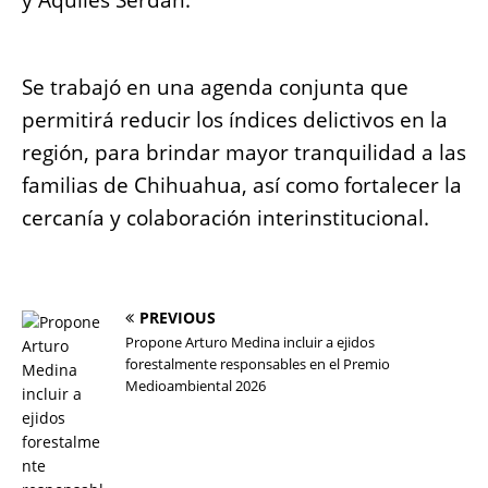
Se trabajó en una agenda conjunta que
permitirá reducir los índices delictivos en la
región, para brindar mayor tranquilidad a las
familias de Chihuahua, así como fortalecer la
cercanía y colaboración interinstitucional.
PREVIOUS
Propone Arturo Medina incluir a ejidos
forestalmente responsables en el Premio
Medioambiental 2026