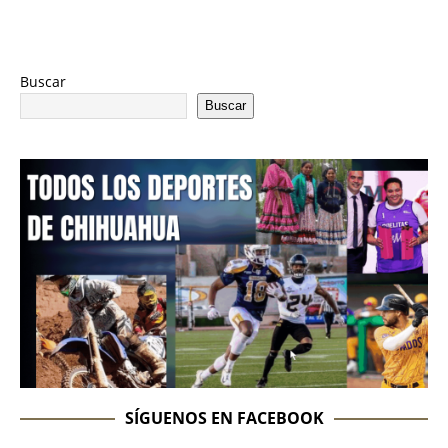
Buscar
Buscar
SÍGUENOS EN FACEBOOK