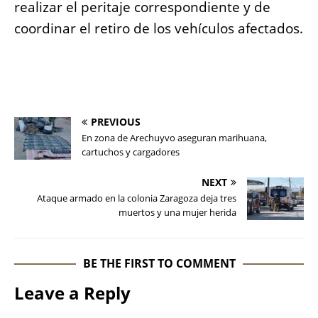
realizar el peritaje correspondiente y de
coordinar el retiro de los vehículos afectados.
PREVIOUS
En zona de Arechuyvo aseguran marihuana,
cartuchos y cargadores
NEXT
Ataque armado en la colonia Zaragoza deja tres
muertos y una mujer herida
BE THE FIRST TO COMMENT
Leave a Reply