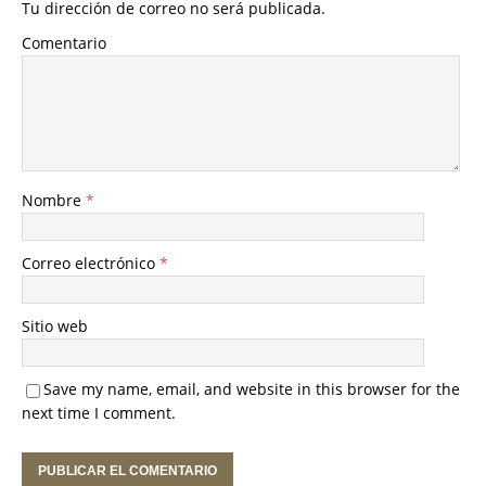
Tu dirección de correo no será publicada.
Comentario
Nombre
*
Correo electrónico
*
Sitio web
Save my name, email, and website in this browser for the
next time I comment.