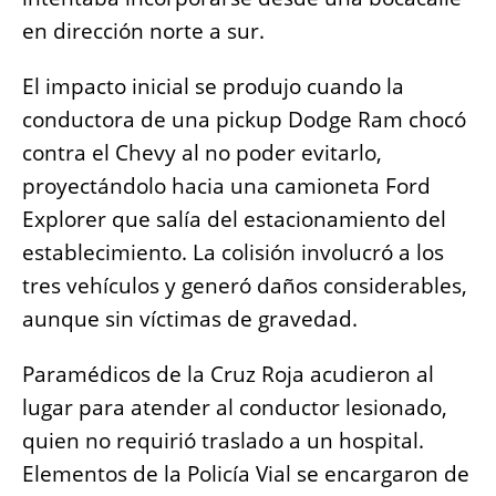
en dirección norte a sur.
El impacto inicial se produjo cuando la
conductora de una pickup Dodge Ram chocó
contra el Chevy al no poder evitarlo,
proyectándolo hacia una camioneta Ford
Explorer que salía del estacionamiento del
establecimiento. La colisión involucró a los
tres vehículos y generó daños considerables,
aunque sin víctimas de gravedad.
Paramédicos de la Cruz Roja acudieron al
lugar para atender al conductor lesionado,
quien no requirió traslado a un hospital.
Elementos de la Policía Vial se encargaron de