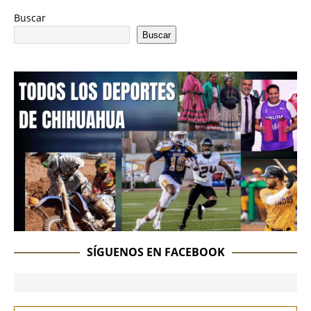
Buscar
Buscar
SÍGUENOS EN FACEBOOK