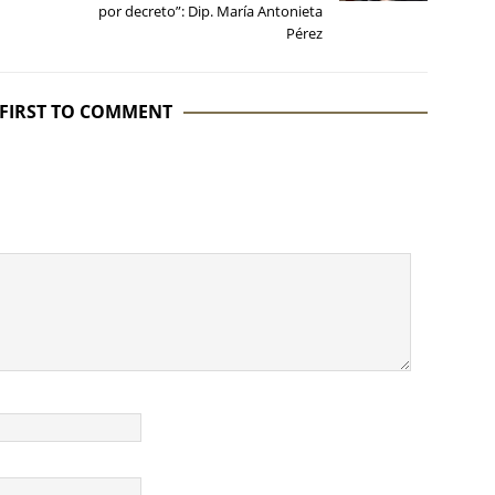
por decreto”: Dip. María Antonieta
Pérez
 FIRST TO COMMENT