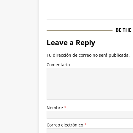
BE THE
Leave a Reply
Tu dirección de correo no será publicada.
Comentario
Nombre
*
Correo electrónico
*