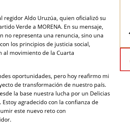
 regidor Aldo Uruzúa, quien oficializó su
 Partido Verde a MORENA. En su mensaje,
ón no representa una renuncia, sino una
n los principios de justicia social,
n al movimiento de la Cuarta
andes oportunidades, pero hoy reafirmo mi
yecto de transformación de nuestro país.
esde la base nuestra lucha por un Delicias
. Estoy agradecido con la confianza de
sumir este nuevo reto con
idor.