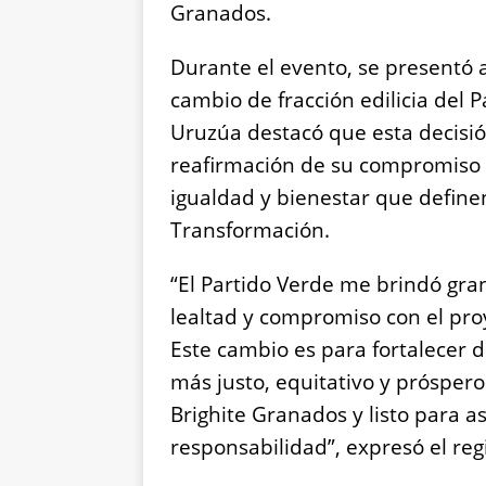
Granados.
Durante el evento, se presentó al
cambio de fracción edilicia del
Uruzúa destacó que esta decisi
reafirmación de su compromiso co
igualdad y bienestar que define
Transformación.
“El Partido Verde me brindó gr
lealtad y compromiso con el pro
Este cambio es para fortalecer d
más justo, equitativo y próspero
Brighite Granados y listo para a
responsabilidad”, expresó el reg