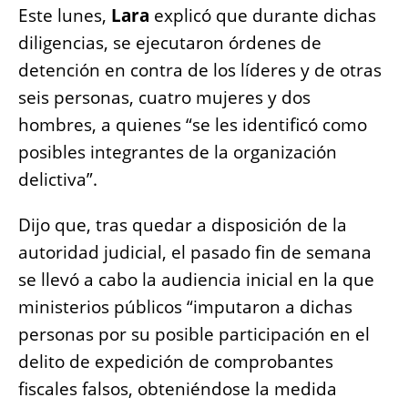
Este lunes,
Lara
explicó que durante dichas
diligencias, se ejecutaron órdenes de
detención en contra de los líderes y de otras
seis personas, cuatro mujeres y dos
hombres, a quienes “se les identificó como
posibles integrantes de la organización
delictiva”.
Dijo que, tras quedar a disposición de la
autoridad judicial, el pasado fin de semana
se llevó a cabo la audiencia inicial en la que
ministerios públicos “imputaron a dichas
personas por su posible participación en el
delito de expedición de comprobantes
fiscales falsos, obteniéndose la medida