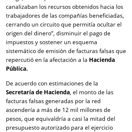
canalizaban los recursos obtenidos hacia los
trabajadores de las compañías beneficiadas,
cerrando un circuito que permitía ocultar el
origen del dinero”, disminuir el pago de
impuestos y sostener un esquema
sistemático de emisión de facturas falsas que
repercutió en la afectación a la
Hacienda
Pública.
De acuerdo con estimaciones de la
Secretaría de Hacienda
, el monto de las
facturas falsas generadas por la red
ascendería a más de 12 mil millones de
pesos, que equivaldría a casi la mitad del
presupuesto autorizado para el ejercicio