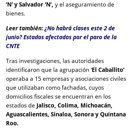
‘N’ y Salvador ‘N’,
y el aseguramiento de
bienes.
Leer también:
¿No habrá clases este 2 de
junio? Estados afectados por el paro de la
CNTE
Tras investigaciones, las autoridades
identificaron que la agrupación ‘
El Caballito’
operaba a 15 empresas y asociaciones civiles
que utilizaban como fachadas, cuyos
domicilios fiscales se encuentran en los
estados de
Jalisco, Colima, Michoacán,
Aguascalientes, Sinaloa, Sonora y Quintana
Roo.