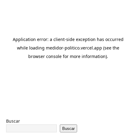
Buscar
Buscar