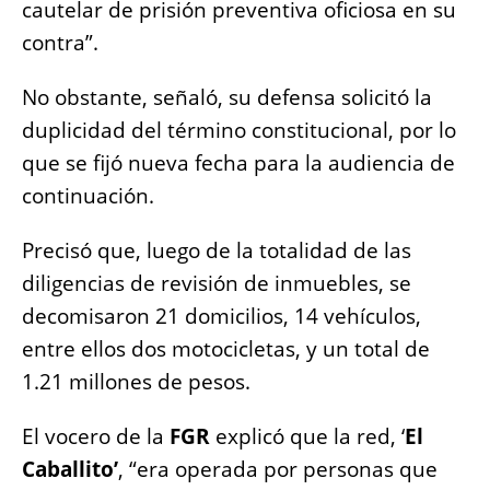
cautelar de prisión preventiva oficiosa en su
contra”.
No obstante, señaló, su defensa solicitó la
duplicidad del término constitucional, por lo
que se fijó nueva fecha para la audiencia de
continuación.
Precisó que, luego de la totalidad de las
diligencias de revisión de inmuebles, se
decomisaron 21 domicilios, 14 vehículos,
entre ellos dos motocicletas, y un total de
1.21 millones de pesos.
El vocero de la
FGR
explicó que la red, ‘
El
Caballito’
, “era operada por personas que