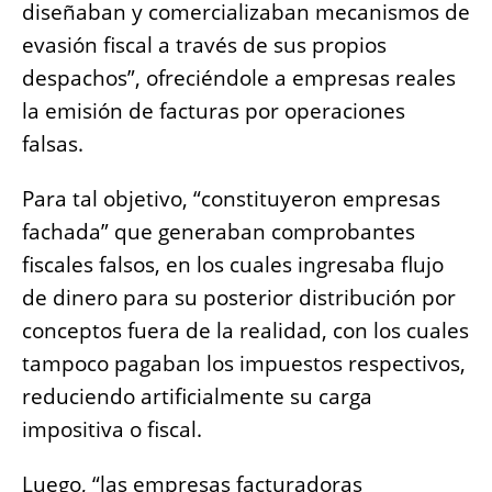
diseñaban y comercializaban mecanismos de
evasión fiscal a través de sus propios
despachos”, ofreciéndole a empresas reales
la emisión de facturas por operaciones
falsas.
Para tal objetivo, “constituyeron empresas
fachada” que generaban comprobantes
fiscales falsos, en los cuales ingresaba flujo
de dinero para su posterior distribución por
conceptos fuera de la realidad, con los cuales
tampoco pagaban los impuestos respectivos,
reduciendo artificialmente su carga
impositiva o fiscal.
Luego, “las empresas facturadoras