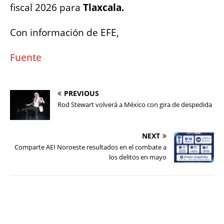
fiscal 2026 para
Tlaxcala.
Con información de EFE,
Fuente
PREVIOUS
Rod Stewart volverá a México con gira de despedida
NEXT
Comparte AEI Noroeste resultados en el combate a
los delitos en mayo