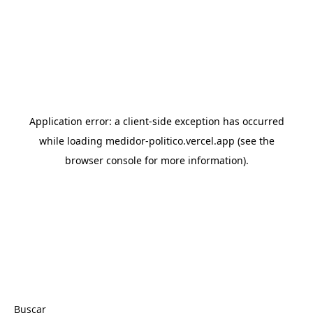
Buscar