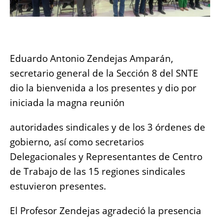
Eduardo Antonio Zendejas Amparán,
secretario general de la Sección 8 del SNTE
dio la bienvenida a los presentes y dio por
iniciada la magna reunión
autoridades sindicales y de los 3 órdenes de
gobierno, así como secretarios
Delegacionales y Representantes de Centro
de Trabajo de las 15 regiones sindicales
estuvieron presentes.
El Profesor Zendejas agradeció la presencia