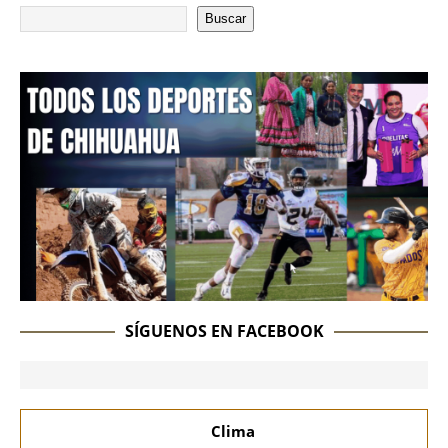
Buscar
SÍGUENOS EN FACEBOOK
Clima