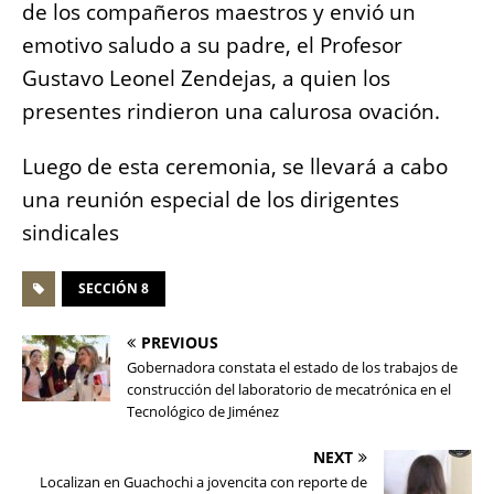
de los compañeros maestros y envió un
emotivo saludo a su padre, el Profesor
Gustavo Leonel Zendejas, a quien los
presentes rindieron una calurosa ovación.
Luego de esta ceremonia, se llevará a cabo
una reunión especial de los dirigentes
sindicales
SECCIÓN 8
PREVIOUS
Gobernadora constata el estado de los trabajos de
construcción del laboratorio de mecatrónica en el
Tecnológico de Jiménez
NEXT
Localizan en Guachochi a jovencita con reporte de