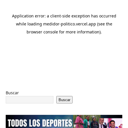
Buscar
Buscar