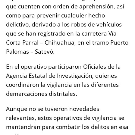
que cuenten con orden de aprehensión, así
como para prevenir cualquier hecho
delictivo, derivado a los robos de vehículos
que se han registrado en la carretera Vía
Corta Parral – Chihuahua, en el tramo Puerto
Palomas – Satevó.
En el operativo participaron Oficiales de la
Agencia Estatal de Investigación, quienes
coordinaron la vigilancia en las diferentes
demarcaciones distritales.
Aunque no se tuvieron novedades
relevantes, estos operativos de vigilancia se
mantendrán para combatir los delitos en esa