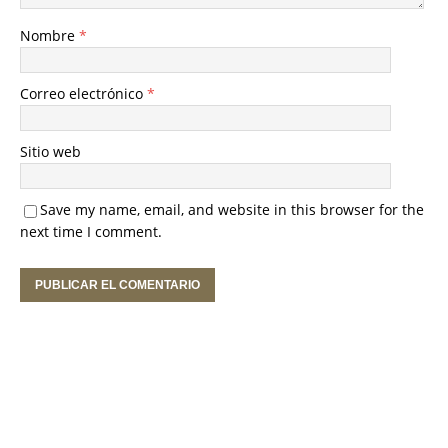
Nombre
*
Correo electrónico
*
Sitio web
Save my name, email, and website in this browser for the
next time I comment.