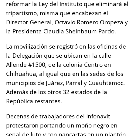
reformar la Ley del Instituto que eliminará el
tripartismo, misma que encabezan el
Director General, Octavio Romero Oropeza y
la Presidenta Claudia Sheinbaum Pardo.
La movilización se registró en las oficinas de
la Delegación que se ubican en la calle
Allende #1500, de la colonia Centro en
Chihuahua, al igual que en las sedes de los
municipios de Juárez, Parral y Cuauhtémoc.
Además de los otros 32 estados de la
República restantes.
Decenas de trabajadores del Infonavit
protestaron portando un moño negro en
señal de luto y con pancartas en un plantón