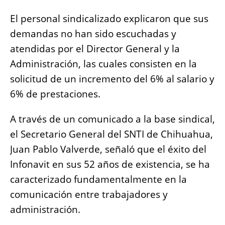
El personal sindicalizado explicaron que sus
demandas no han sido escuchadas y
atendidas por el Director General y la
Administración, las cuales consisten en la
solicitud de un incremento del 6% al salario y
6% de prestaciones.
A través de un comunicado a la base sindical,
el Secretario General del SNTI de Chihuahua,
Juan Pablo Valverde, señaló que el éxito del
Infonavit en sus 52 años de existencia, se ha
caracterizado fundamentalmente en la
comunicación entre trabajadores y
administración.