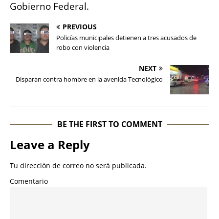
Gobierno Federal.
PREVIOUS
Policías municipales detienen a tres acusados de
robo con violencia
NEXT
Disparan contra hombre en la avenida Tecnológico
BE THE FIRST TO COMMENT
Leave a Reply
Tu dirección de correo no será publicada.
Comentario