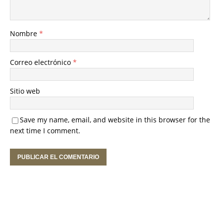
Nombre
*
Correo electrónico
*
Sitio web
Save my name, email, and website in this browser for the
next time I comment.