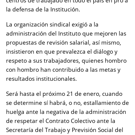
centros de trabajado en todo el país en pro a
la defensa de la Institución.
La organización sindical exigió a la
administración del Instituto que mejoren las
propuestas de revisión salarial, así mismo,
insistieron en que prevalezca el diálogo y
respeto a sus trabajadores, quienes hombro
con hombro han contribuido a las metas y
resultados institucionales.
Será hasta el próximo 21 de enero, cuando
se determine sí habrá, o no, estallamiento de
huelga ante la negativa de la administración
de respetar el Contrato Colectivo ante la
Secretaría del Trabajo y Previsión Social del