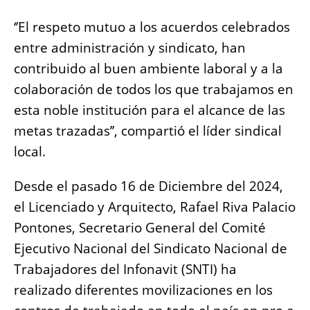
‘’El respeto mutuo a los acuerdos celebrados
entre administración y sindicato, han
contribuido al buen ambiente laboral y a la
colaboración de todos los que trabajamos en
esta noble institución para el alcance de las
metas trazadas’’, compartió el líder sindical
local.
Desde el pasado 16 de Diciembre del 2024,
el Licenciado y Arquitecto, Rafael Riva Palacio
Pontones, Secretario General del Comité
Ejecutivo Nacional del Sindicato Nacional de
Trabajadores del Infonavit (SNTI) ha
realizado diferentes movilizaciones en los