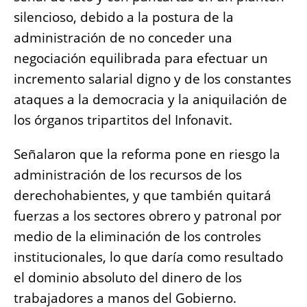
silencioso, debido a la postura de la
administración de no conceder una
negociación equilibrada para efectuar un
incremento salarial digno y de los constantes
ataques a la democracia y la aniquilación de
los órganos tripartitos del Infonavit.
Señalaron que la reforma pone en riesgo la
administración de los recursos de los
derechohabientes, y que también quitará
fuerzas a los sectores obrero y patronal por
medio de la eliminación de los controles
institucionales, lo que daría como resultado
el dominio absoluto del dinero de los
trabajadores a manos del Gobierno.