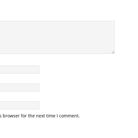
s browser for the next time I comment.