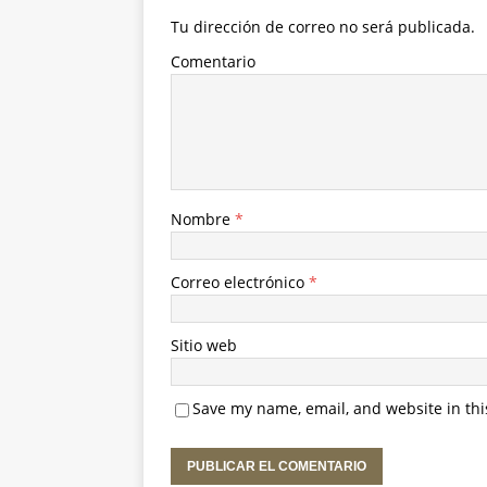
Tu dirección de correo no será publicada.
Comentario
Nombre
*
Correo electrónico
*
Sitio web
Save my name, email, and website in thi