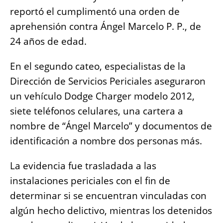
reportó el cumplimentó una orden de
aprehensión contra Ángel Marcelo P. P., de
24 años de edad.
En el segundo cateo, especialistas de la
Dirección de Servicios Periciales aseguraron
un vehículo Dodge Charger modelo 2012,
siete teléfonos celulares, una cartera a
nombre de “Ángel Marcelo” y documentos de
identificación a nombre dos personas más.
La evidencia fue trasladada a las
instalaciones periciales con el fin de
determinar si se encuentran vinculadas con
algún hecho delictivo, mientras los detenidos