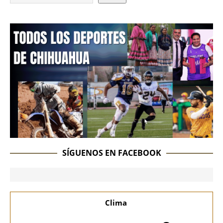
SÍGUENOS EN FACEBOOK
Clima