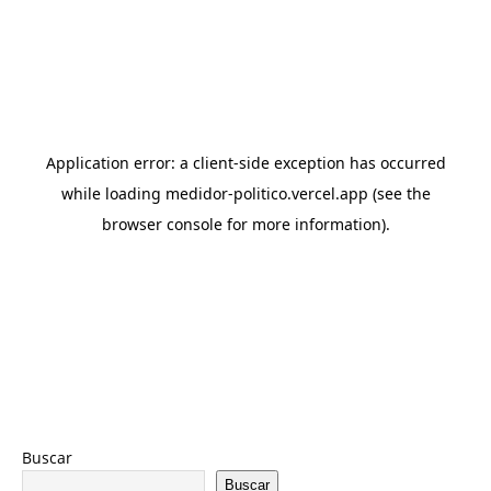
Buscar
Buscar