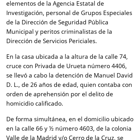
elementos de la Agencia Estatal de
Investigación, personal de Grupos Especiales
de la Dirección de Seguridad Pública
Municipal y peritos criminalistas de la
Dirección de Servicios Periciales.
En la casa ubicada a la altura de la calle 74,
cruce con Privada de Urueta número 4406,
se llevó a cabo la detención de Manuel David
D. L., de 26 años de edad, quien contaba con
orden de aprehensión por el delito de
homicidio calificado.
De forma simultánea, en el domicilio ubicado
en la calle 66 y ½ número 4603, de la colonia
Valle de la Madrid y/o Cerro de la Cruz, se