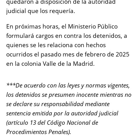
quedaron a disposición de la autoridad
judicial que los requería.
En próximas horas, el Ministerio Público
formulará cargos en contra los detenidos, a
quienes se les relaciona con hechos
ocurridos el pasado mes de febrero de 2025
en la colonia Valle de la Madrid.
***De acuerdo con las leyes y normas vigentes,
los detenidos se presumen inocente mientras no
se declare su responsabilidad mediante
sentencia emitida por la autoridad judicial
(artículo 13 del Código Nacional de
Procedimientos Penales).