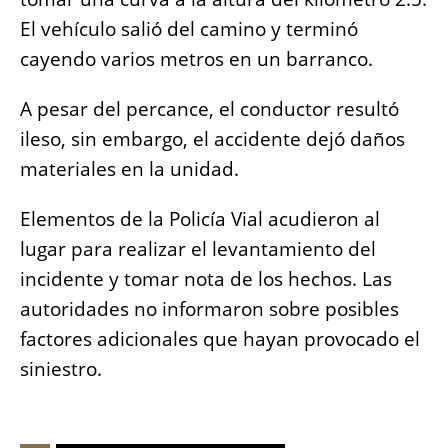
El vehículo salió del camino y terminó
cayendo varios metros en un barranco.
A pesar del percance, el conductor resultó
ileso, sin embargo, el accidente dejó daños
materiales en la unidad.
Elementos de la Policía Vial acudieron al
lugar para realizar el levantamiento del
incidente y tomar nota de los hechos. Las
autoridades no informaron sobre posibles
factores adicionales que hayan provocado el
siniestro.