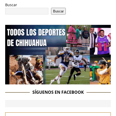
Buscar
Buscar
SÍGUENOS EN FACEBOOK