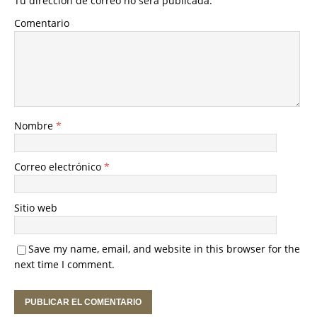
Tu dirección de correo no será publicada.
Comentario
Nombre
*
Correo electrónico
*
Sitio web
Save my name, email, and website in this browser for the
next time I comment.