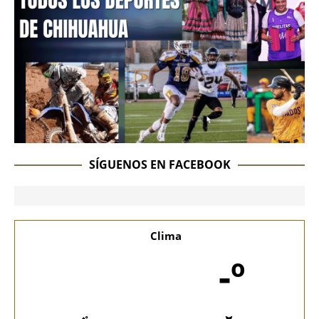
SÍGUENOS EN FACEBOOK
Clima
-º