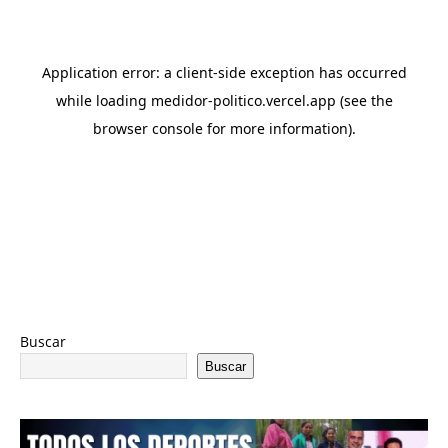
Buscar
Buscar