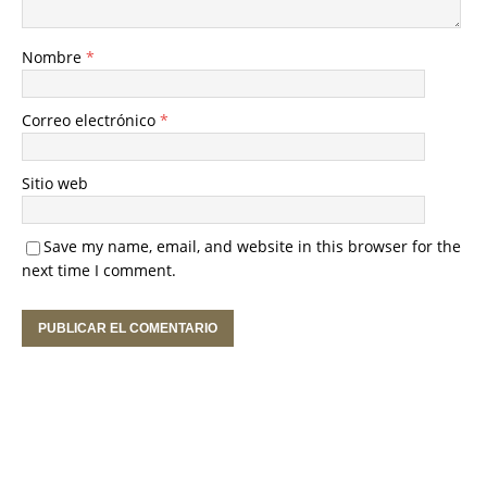
Nombre
*
Correo electrónico
*
Sitio web
Save my name, email, and website in this browser for the
next time I comment.