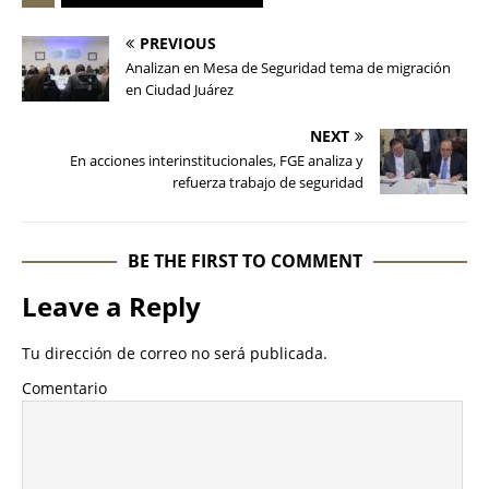
PREVIOUS
Analizan en Mesa de Seguridad tema de migración
en Ciudad Juárez
NEXT
En acciones interinstitucionales, FGE analiza y
refuerza trabajo de seguridad
BE THE FIRST TO COMMENT
Leave a Reply
Tu dirección de correo no será publicada.
Comentario