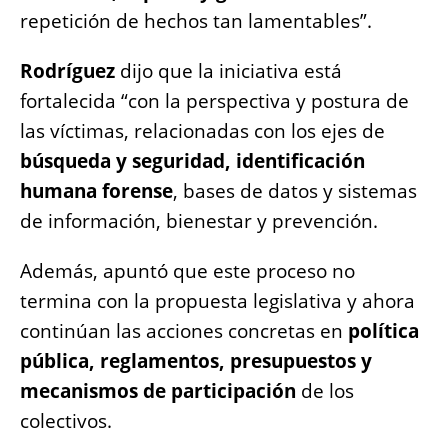
repetición de hechos tan lamentables”.
Rodríguez
dijo que la iniciativa está
fortalecida “con la perspectiva y postura de
las víctimas, relacionadas con los ejes de
búsqueda y seguridad, identificación
humana forense
, bases de datos y sistemas
de información, bienestar y prevención.
Además, apuntó que este proceso no
termina con la propuesta legislativa y ahora
continúan las acciones concretas en
política
pública, reglamentos, presupuestos y
mecanismos de participación
de los
colectivos.