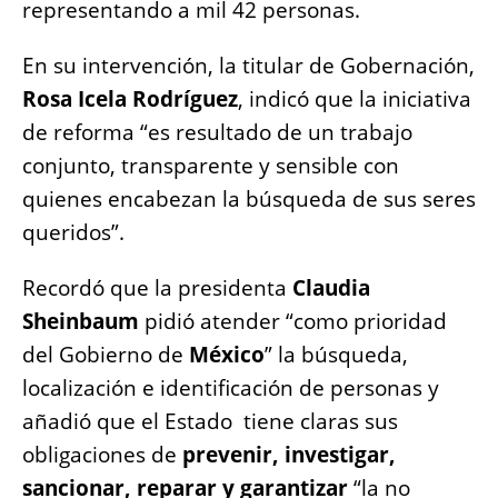
representando a mil 42 personas.
En su intervención, la titular de Gobernación,
Rosa Icela Rodríguez
, indicó que la iniciativa
de reforma “es resultado de un trabajo
conjunto, transparente y sensible con
quienes encabezan la búsqueda de sus seres
queridos”.
Recordó que la presidenta
Claudia
Sheinbaum
pidió atender “como prioridad
del Gobierno de
México
” la búsqueda,
localización e identificación de personas y
añadió que el Estado tiene claras sus
obligaciones de
prevenir, investigar,
sancionar, reparar y garantizar
“la no