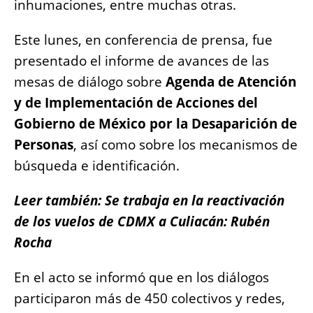
inhumaciones, entre muchas otras.
Este lunes, en conferencia de prensa, fue
presentado el informe de avances de las
mesas de diálogo sobre
Agenda de Atención
y de Implementación de Acciones del
Gobierno de México por la Desaparición de
Personas
, así como sobre los mecanismos de
búsqueda e identificación.
Leer también: Se trabaja en la reactivación
de los vuelos de CDMX a Culiacán: Rubén
Rocha
En el acto se informó que en los diálogos
participaron más de 450 colectivos y redes,