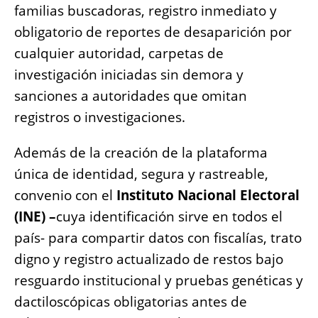
familias buscadoras, registro inmediato y
obligatorio de reportes de desaparición por
cualquier autoridad, carpetas de
investigación iniciadas sin demora y
sanciones a autoridades que omitan
registros o investigaciones.
Además de la creación de la plataforma
única de identidad, segura y rastreable,
convenio con el
Instituto Nacional Electoral
(INE) –
cuya identificación sirve en todos el
país- para compartir datos con fiscalías, trato
digno y registro actualizado de restos bajo
resguardo institucional y pruebas genéticas y
dactiloscópicas obligatorias antes de