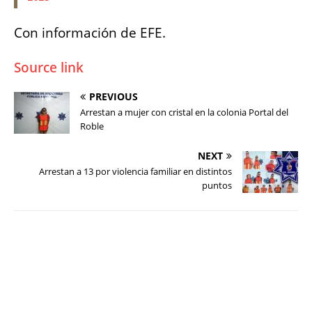
Con información de EFE.
Source link
PREVIOUS
Arrestan a mujer con cristal en la colonia Portal del
Roble
NEXT
Arrestan a 13 por violencia familiar en distintos
puntos