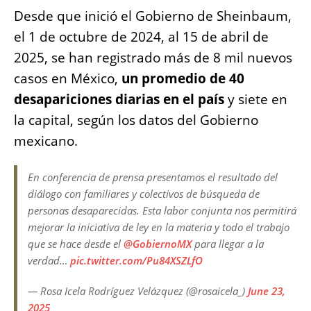
Desde que inició el Gobierno de Sheinbaum,
el 1 de octubre de 2024, al 15 de abril de
2025, se han registrado más de 8 mil nuevos
casos en México,
un promedio de 40
desapariciones diarias en el país
y siete en
la capital, según los datos del Gobierno
mexicano.
En conferencia de prensa presentamos el resultado del
diálogo con familiares y colectivos de búsqueda de
personas desaparecidas. Esta labor conjunta nos permitirá
mejorar la iniciativa de ley en la materia y todo el trabajo
que se hace desde el
@GobiernoMX
para llegar a la
verdad…
pic.twitter.com/Pu84XSZLfO
— Rosa Icela Rodríguez Velázquez (@rosaicela_)
June 23,
2025