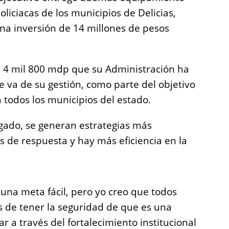
oliciacas de los municipios de Delicias,
 una inversión de 14 millones de pesos
e 4 mil 800 mdp que su Administración ha
ue va de su gestión, como parte del objetivo
a todos los municipios del estado.
egado, se generan estrategias más
s de respuesta y hay más eficiencia en la
 una meta fácil, pero yo creo que todos
de tener la seguridad de que es una
r a través del fortalecimiento institucional