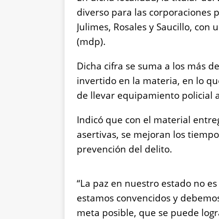
diverso para las corporaciones p
Julimes, Rosales y Saucillo, con
(mdp).
Dicha cifra se suma a los más d
invertido en la materia, en lo q
de llevar equipamiento policial 
Indicó que con el material entr
asertivas, se mejoran los tiempo
prevención del delito.
“La paz en nuestro estado no es
estamos convencidos y debemos 
meta posible, que se puede logra