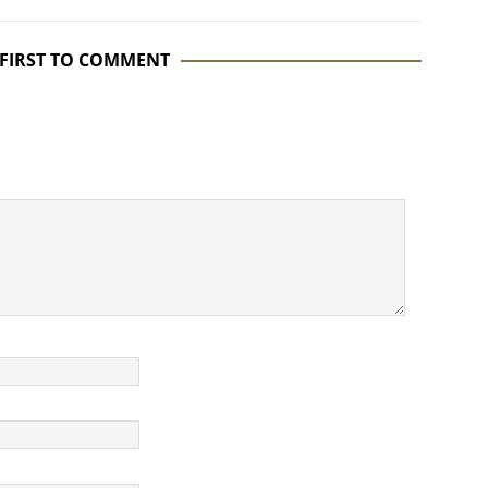
 FIRST TO COMMENT