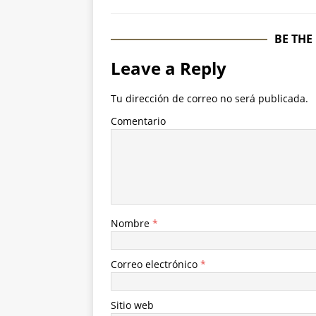
BE THE
Leave a Reply
Tu dirección de correo no será publicada.
Comentario
Nombre
*
Correo electrónico
*
Sitio web