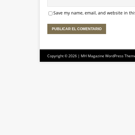
Save my name, email, and website in thi
Copyright © 2026 | MH Magazine WordPress Them