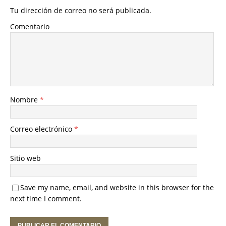
Tu dirección de correo no será publicada.
Comentario
Nombre
*
Correo electrónico
*
Sitio web
Save my name, email, and website in this browser for the
next time I comment.