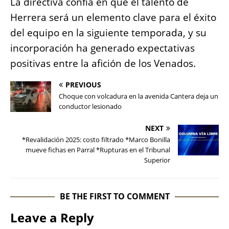
La directiva confía en que el talento de
Herrera será un elemento clave para el éxito
del equipo en la siguiente temporada, y su
incorporación ha generado expectativas
positivas entre la afición de los Venados.
PREVIOUS
Choque con volcadura en la avenida Cantera deja un
conductor lesionado
NEXT
*Revalidación 2025: costo filtrado *Marco Bonilla
mueve fichas en Parral *Rupturas en el Tribunal
Superior
BE THE FIRST TO COMMENT
Leave a Reply