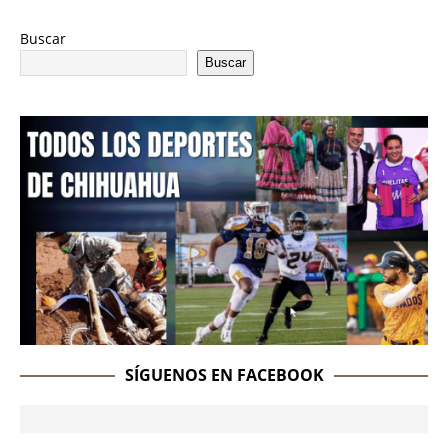
Buscar
Buscar
SÍGUENOS EN FACEBOOK